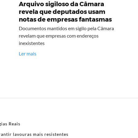
Arquivo sigiloso da Câmara
revela que deputados usam
notas de empresas fantasmas
Documentos mantidos em sigilo pela Câmara
revelam que empresas com endereços
inexistentes
Ler mais
ias Reais
antir lavouras mais resistentes