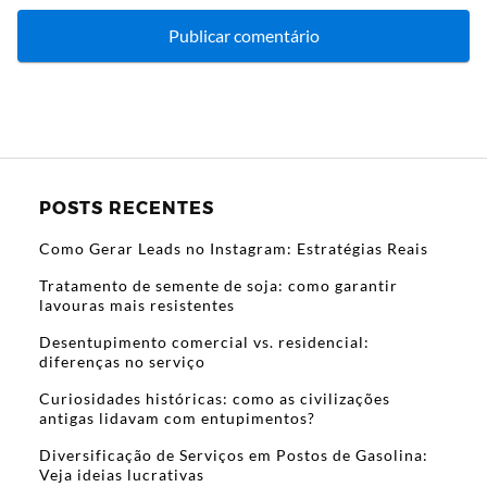
POSTS RECENTES
Como Gerar Leads no Instagram: Estratégias Reais
Tratamento de semente de soja: como garantir
lavouras mais resistentes
Desentupimento comercial vs. residencial:
diferenças no serviço
Curiosidades históricas: como as civilizações
antigas lidavam com entupimentos?
Diversificação de Serviços em Postos de Gasolina:
Veja ideias lucrativas