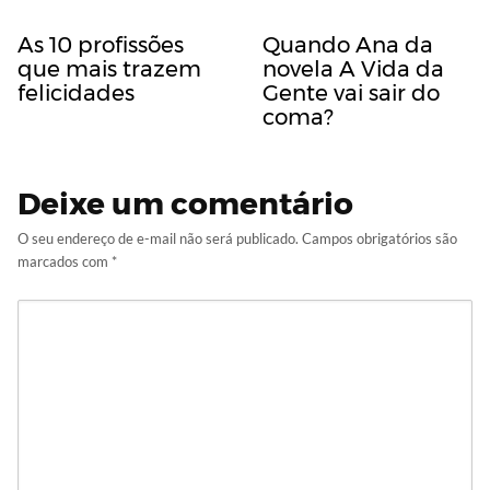
As 10 profissões
Quando Ana da
que mais trazem
novela A Vida da
felicidades
Gente vai sair do
coma?
Deixe um comentário
O seu endereço de e-mail não será publicado.
Campos obrigatórios são
marcados com
*