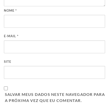
NOME
*
E-MAIL
*
SITE
SALVAR MEUS DADOS NESTE NAVEGADOR PARA
A PRÓXIMA VEZ QUE EU COMENTAR.