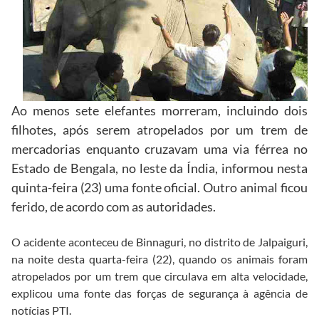
Ao menos sete elefantes morreram, incluindo dois
filhotes, após serem atropelados por um trem de
mercadorias enquanto cruzavam uma via férrea no
Estado de Bengala, no leste da Índia, informou nesta
quinta-feira (23) uma fonte oficial. Outro animal ficou
ferido, de acordo com as autoridades.
O acidente aconteceu de Binnaguri, no distrito de Jalpaiguri,
na noite desta quarta-feira (22), quando os animais foram
atropelados por um trem que circulava em alta velocidade,
explicou uma fonte das forças de segurança à agência de
notícias PTI.