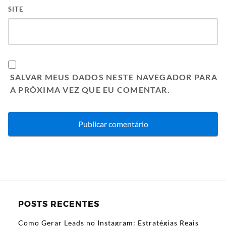
SITE
SALVAR MEUS DADOS NESTE NAVEGADOR PARA
A PRÓXIMA VEZ QUE EU COMENTAR.
POSTS RECENTES
Como Gerar Leads no Instagram: Estratégias Reais