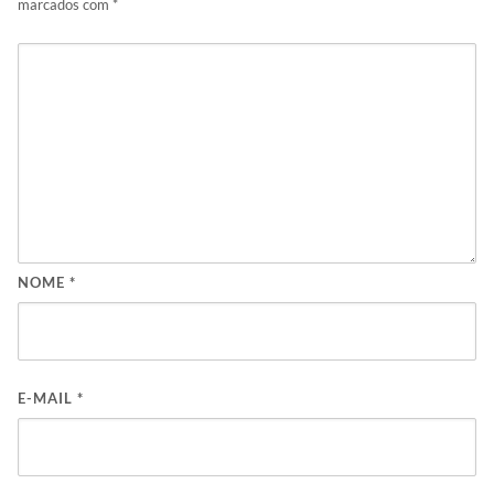
marcados com
*
NOME
*
E-MAIL
*