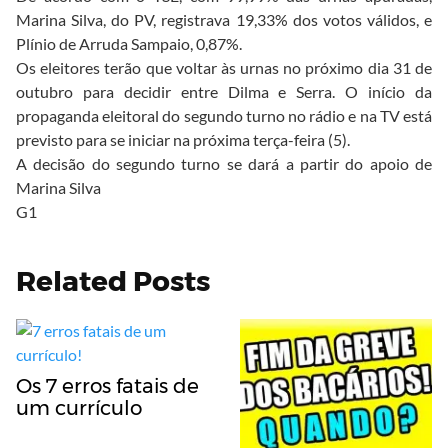
Marina Silva, do PV, registrava 19,33% dos votos válidos, e
Plínio de Arruda Sampaio, 0,87%.
Os eleitores terão que voltar às urnas no próximo dia 31 de
outubro para decidir entre Dilma e Serra. O início da
propaganda eleitoral do segundo turno no rádio e na TV está
previsto para se iniciar na próxima terça-feira (5).
A decisão do segundo turno se dará a partir do apoio de
Marina Silva
G1
Related Posts
Os 7 erros fatais de
um currículo