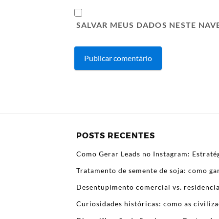
SALVAR MEUS DADOS NESTE NAV
POSTS RECENTES
Como Gerar Leads no Instagram: Estratég
Tratamento de semente de soja: como gar
Desentupimento comercial vs. residencia
Curiosidades históricas: como as civili