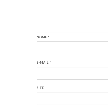
NOME
*
E-MAIL
*
SITE