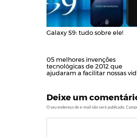
Galaxy S9: tudo sobre ele!
05 melhores invenções
tecnológicas de 2012 que
ajudaram a facilitar nossas vid
Deixe um comentári
O seu endereço de e-mail não será publicado.
Campo