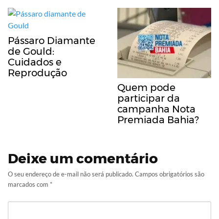
Pássaro Diamante
de Gould:
Cuidados e
Reprodução
Quem pode
participar da
campanha Nota
Premiada Bahia?
Deixe um comentário
O seu endereço de e-mail não será publicado.
Campos obrigatórios são
marcados com
*