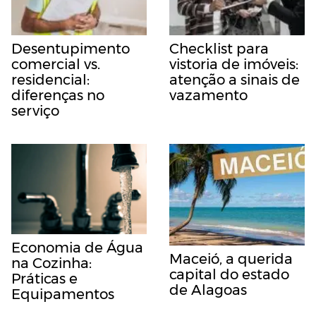
Desentupimento
Checklist para
comercial vs.
vistoria de imóveis:
residencial:
atenção a sinais de
diferenças no
vazamento
serviço
Economia de Água
Maceió, a querida
na Cozinha:
capital do estado
Práticas e
de Alagoas
Equipamentos