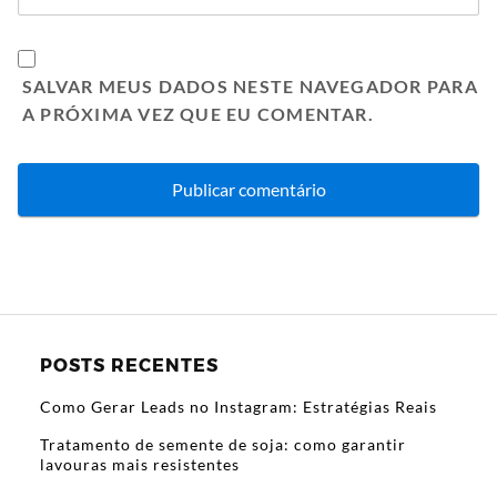
SALVAR MEUS DADOS NESTE NAVEGADOR PARA
A PRÓXIMA VEZ QUE EU COMENTAR.
POSTS RECENTES
Como Gerar Leads no Instagram: Estratégias Reais
Tratamento de semente de soja: como garantir
lavouras mais resistentes