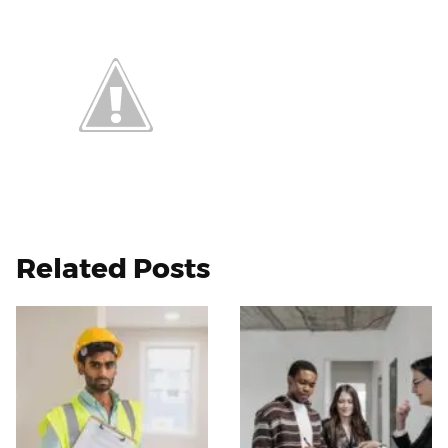
Related Posts