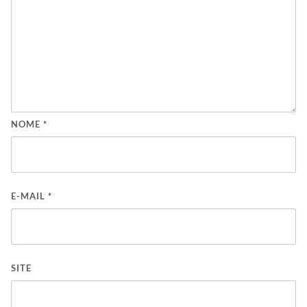
NOME
*
E-MAIL
*
SITE