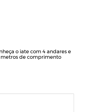
nheça o iate com 4 andares e
 metros de comprimento