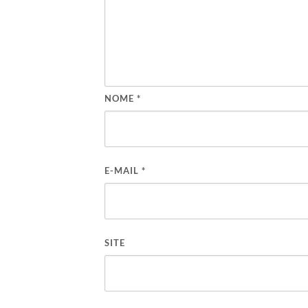
NOME
*
E-MAIL
*
SITE