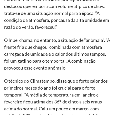
destacou que, embora com volume atípico de chuva,
trata-se de uma situação normal para a época. “A
condição da atmosfera, por causa da alta umidade em
razão do verão, favoreceu.”
O Inpe, chama, no entanto, a situação de “anômala”. “A
frente fria que chegou, combinada com atmosfera
carregada de umidade e o calor dos últimos tempos,
foi um gatilho para o temportal. A combinação
provocou esse evento anômalo
O técnico do Climatempo, disse que o forte calor dos
primeiros meses do ano foi crucial para o forte
temporal. “A média de temperatura em janeiro e
fevereiro ficou acima dos 36º, de cinco a seis graus
acima do normal. Caiu um pouco em março, com