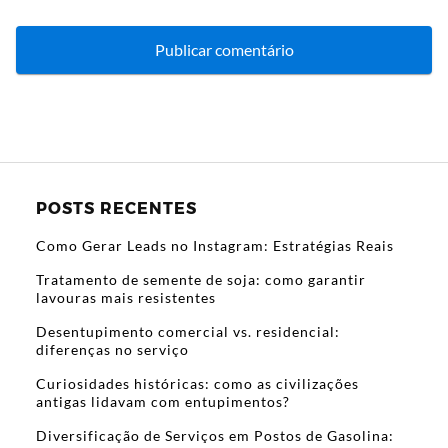
POSTS RECENTES
Como Gerar Leads no Instagram: Estratégias Reais
Tratamento de semente de soja: como garantir
lavouras mais resistentes
Desentupimento comercial vs. residencial:
diferenças no serviço
Curiosidades históricas: como as civilizações
antigas lidavam com entupimentos?
Diversificação de Serviços em Postos de Gasolina: