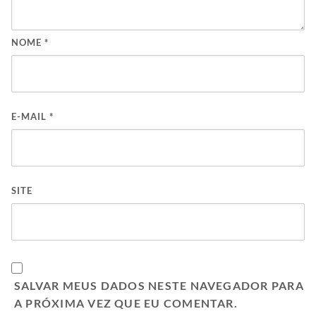
NOME
*
E-MAIL
*
SITE
SALVAR MEUS DADOS NESTE NAVEGADOR PARA
A PRÓXIMA VEZ QUE EU COMENTAR.