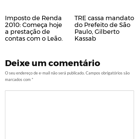
Imposto de Renda
TRE cassa mandato
2010: Começa hoje
do Prefeito de São
a prestação de
Paulo, Gilberto
contas com o Leão.
Kassab
Deixe um comentário
O seu endereço de e-mail não será publicado.
Campos obrigatórios são
marcados com
*