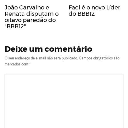
João Carvalho e
Fael é o novo Líder
Renata disputam o
do BBB12
oitavo paredão do
"BBB12"
Deixe um comentário
O seu endereço de e-mail não será publicado.
Campos obrigatórios são
marcados com
*