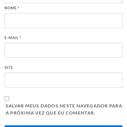
NOME
*
E-MAIL
*
SITE
SALVAR MEUS DADOS NESTE NAVEGADOR PARA
A PRÓXIMA VEZ QUE EU COMENTAR.