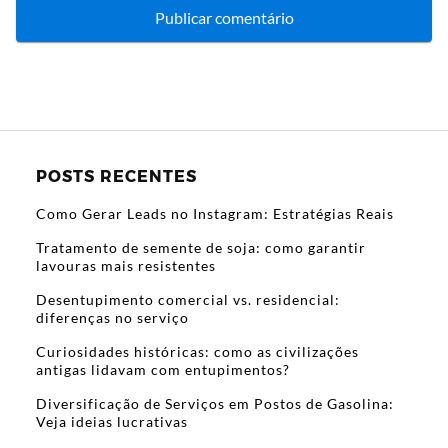
POSTS RECENTES
Como Gerar Leads no Instagram: Estratégias Reais
Tratamento de semente de soja: como garantir
lavouras mais resistentes
Desentupimento comercial vs. residencial:
diferenças no serviço
Curiosidades históricas: como as civilizações
antigas lidavam com entupimentos?
Diversificação de Serviços em Postos de Gasolina:
Veja ideias lucrativas