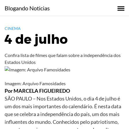
Skip
Blogando Noticias
to
content
CINEMA
4 de julho
Confira lista de filmes que falam sobre a independência dos
Estados Unidos
Imagem: Arquivo Famosidades
Por MARCELA FIGUEIREDO
SÃO PAULO – Nos Estados Unidos, o dia 4 de julho é
um dos mais importantes do calendário. É nesta data
que se celebra a independência do país, um dos mais
influentes do mundo. Conhecidos pelo patriotismo,