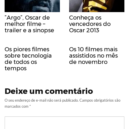
”Argo”, Oscar de
Conheça os
melhor filme –
vencedores do
trailer e a sinopse
Oscar 2013
Os piores filmes
Os 10 filmes mais
sobre tecnologia
assistidos no mês
de todos os
de novembro
tempos
Deixe um comentário
O seu endereço de e-mail não será publicado.
Campos obrigatórios são
marcados com
*