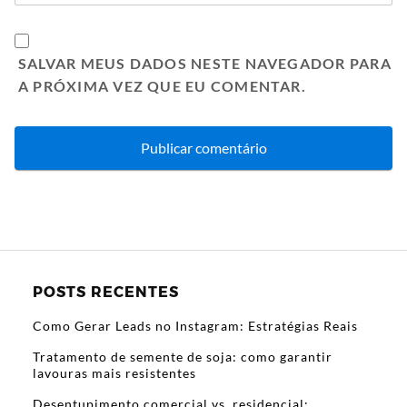
SALVAR MEUS DADOS NESTE NAVEGADOR PARA
A PRÓXIMA VEZ QUE EU COMENTAR.
POSTS RECENTES
Como Gerar Leads no Instagram: Estratégias Reais
Tratamento de semente de soja: como garantir
lavouras mais resistentes
Desentupimento comercial vs. residencial: