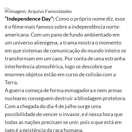
“Independence Day”:
Como o próprio nome diz, esse
é o filme mais famoso sobre a independência norte-
americana. Com um pano de fundo ambientado em
um universo alienígena, a trama mostra o momento
em que sistemas de comunicação do mundo inteiro se
transformam em um caos. Por conta de uma estranha
interferência atmosférica, logo se descobre que
enormes objetos estão em curso de colisão com a
Terra.
A guerra começa de forma esmagadora e nem armas
nucleares conseguem destruir a blindagem protetora.
Com a chegada do dia 4 de julho surge uma
possibilidade de vencer o invasor, e é nessa hora que
todas as nações precisam se unir, pois o que está em
jogo é a existência da raça humana.