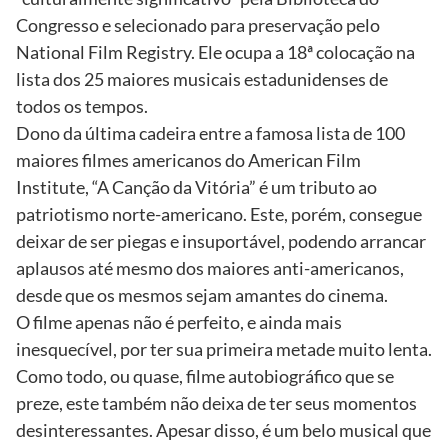
Congresso e selecionado para preservação pelo
National Film Registry. Ele ocupa a 18ª colocação na
lista dos 25 maiores musicais estadunidenses de
todos os tempos.
Dono da última cadeira entre a famosa lista de 100
maiores filmes americanos do American Film
Institute, “A Canção da Vitória” é um tributo ao
patriotismo norte-americano. Este, porém, consegue
deixar de ser piegas e insuportável, podendo arrancar
aplausos até mesmo dos maiores anti-americanos,
desde que os mesmos sejam amantes do cinema.
O filme apenas não é perfeito, e ainda mais
inesquecível, por ter sua primeira metade muito lenta.
Como todo, ou quase, filme autobiográfico que se
preze, este também não deixa de ter seus momentos
desinteressantes. Apesar disso, é um belo musical que