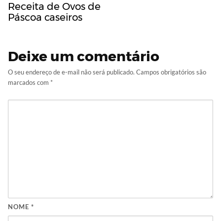
Receita de Ovos de
Páscoa caseiros
Deixe um comentário
O seu endereço de e-mail não será publicado.
Campos obrigatórios são
marcados com
*
NOME
*