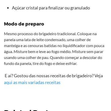
Açúcar cristal para finalizar ou granulado
Modo de preparo
Mesmo processo do brigadeiro tradicional. Coloque na
panela uma lata de leite condensado, uma colher de
manteiga e as cenouras batidas no liquidificador com pouca
água. Misture bem e leve ao fogo médio. Misture sem parar
usando uma colher de pau. Quando começar a descolar do
fundo da panela, tire do fogo e deixe esfriar.
E aí? Gostou das nossas receitas de brigadeiro? Veja
aqui as mais variadas receitas