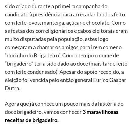
sido criado durante a primeira campanha do
candidato à presidência para arrecadar fundos feito
com leite, ovos, manteiga, açúcar e chocolate. Como
as festas dos correligionários e cabos eleitorais eram
muito disputadas pela população, estes logo
começaram a chamar os amigos para irem comer o
“docinho do Brigadeiro”. Com o tempo o nome de
“brigadeiro” teria sido dado ao doce (mais tarde feito
com leite condensado). Apesar do apoio recebido, a
eleição foi vencida pelo então general Eurico Gaspar
Dutra.
Agora que já conhece um pouco mais da história do
doce brigadeiro, vamos conhecer
3 maravilhosas
receitas de brigadeiro.