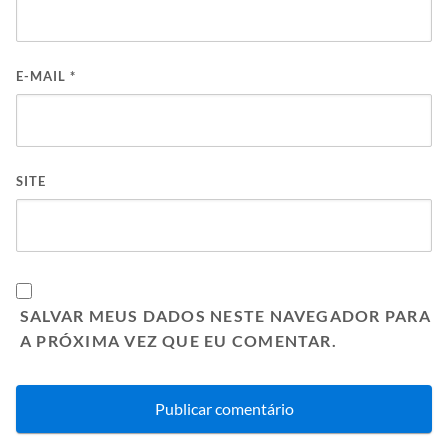
E-MAIL
*
SITE
SALVAR MEUS DADOS NESTE NAVEGADOR PARA
A PRÓXIMA VEZ QUE EU COMENTAR.