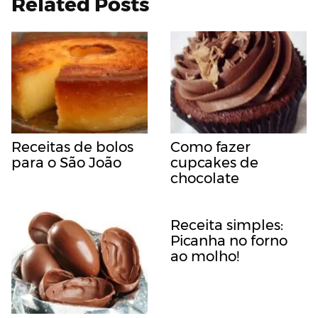
Related Posts
Receitas de bolos
Como fazer
para o São João
cupcakes de
chocolate
Receita simples:
Picanha no forno
ao molho!