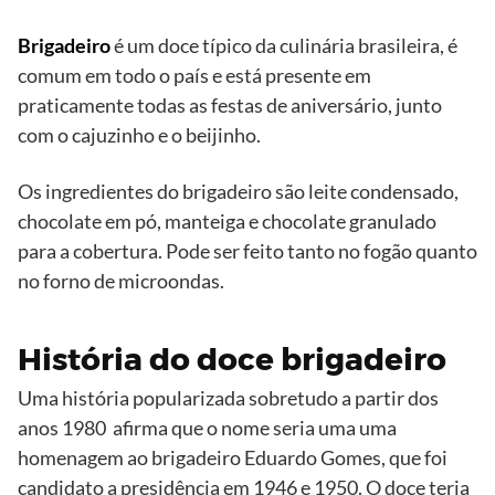
Brigadeiro
é um doce típico da culinária brasileira, é
comum em todo o país e está presente em
praticamente todas as festas de aniversário, junto
com o cajuzinho e o beijinho.
Os ingredientes do brigadeiro são leite condensado,
chocolate em pó, manteiga e chocolate granulado
para a cobertura. Pode ser feito tanto no fogão quanto
no forno de microondas.
História do doce brigadeiro
Uma história popularizada sobretudo a partir dos
anos 1980 afirma que o nome seria uma uma
homenagem ao brigadeiro Eduardo Gomes, que foi
candidato a presidência em 1946 e 1950. O doce teria