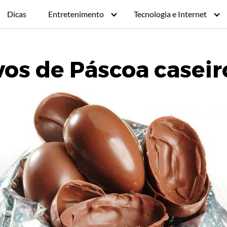
Dicas
Entretenimento
Tecnologia e Internet
vos de Páscoa caseir