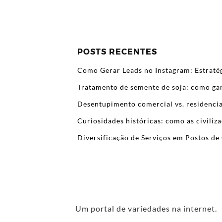
POSTS RECENTES
Como Gerar Leads no Instagram: Estratég
Tratamento de semente de soja: como gar
Desentupimento comercial vs. residencia
Curiosidades históricas: como as civili
Diversificação de Serviços em Postos de 
Um portal de variedades na internet.