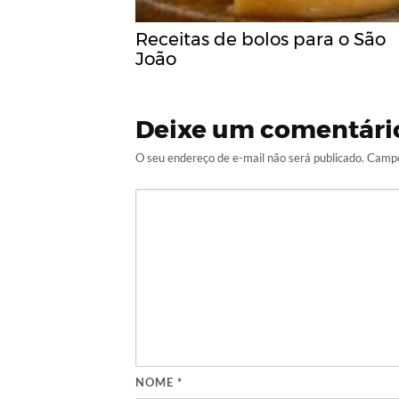
Receitas de bolos para o São
João
Deixe um comentári
O seu endereço de e-mail não será publicado.
Campo
NOME
*