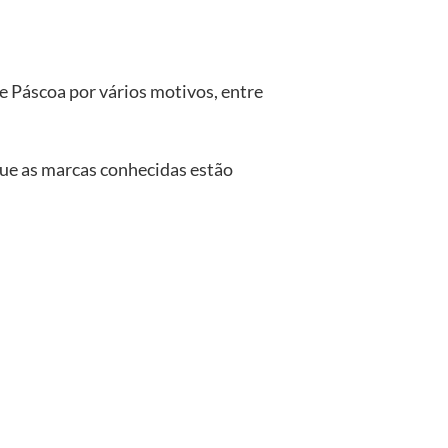
e Páscoa por vários motivos, entre
 que as marcas conhecidas estão