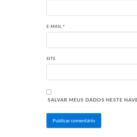
E-MAIL
*
SITE
SALVAR MEUS DADOS NESTE NAV