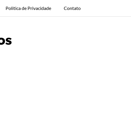
Politica de Privacidade
Contato
os