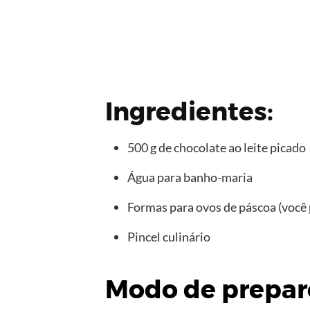
Ingredientes:
500 g de chocolate ao leite picado
Água para banho-maria
Formas para ovos de páscoa (você
Pincel culinário
Modo de prepar