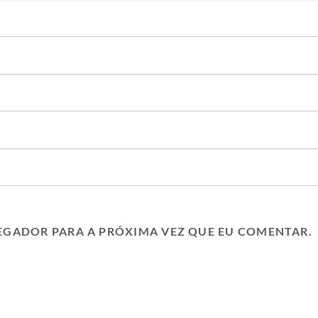
EGADOR PARA A PRÓXIMA VEZ QUE EU COMENTAR.