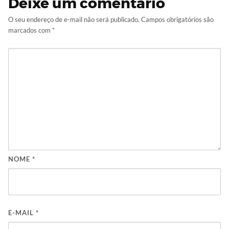
Deixe um comentário
O seu endereço de e-mail não será publicado.
Campos obrigatórios são
marcados com
*
NOME
*
E-MAIL
*