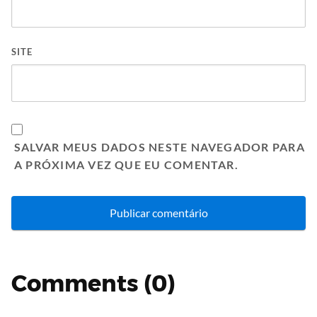
SITE
SALVAR MEUS DADOS NESTE NAVEGADOR PARA
A PRÓXIMA VEZ QUE EU COMENTAR.
Comments (0)