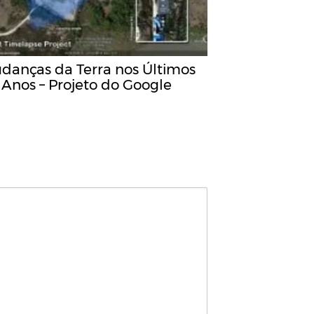
danças da Terra nos Últimos
 Anos – Projeto do Google