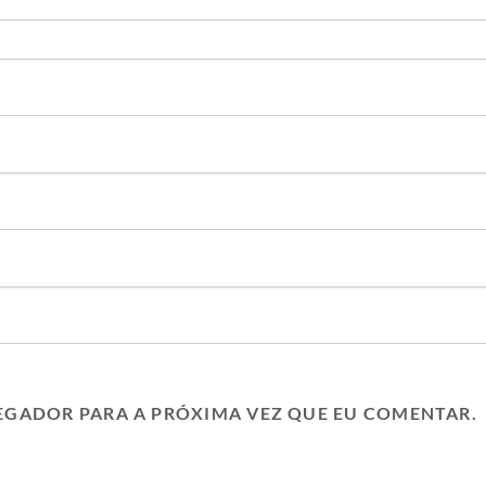
EGADOR PARA A PRÓXIMA VEZ QUE EU COMENTAR.