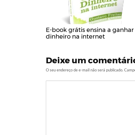
E-book grátis ensina a ganhar
dinheiro na internet
Deixe um comentári
O seu endereço de e-mail não será publicado.
Campo