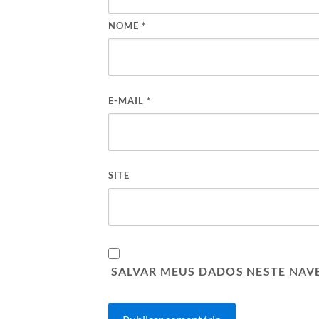
NOME
*
E-MAIL
*
SITE
SALVAR MEUS DADOS NESTE NAV