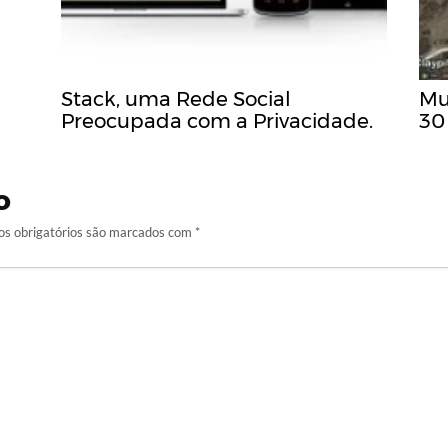
Stack, uma Rede Social
Mu
Preocupada com a Privacidade.
30
o
s obrigatórios são marcados com
*