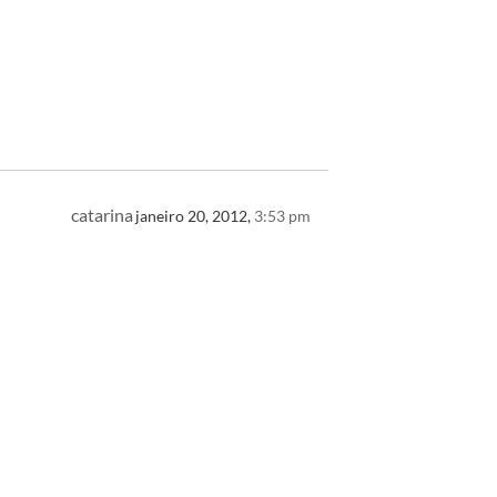
catarina
janeiro 20, 2012,
3:53 pm