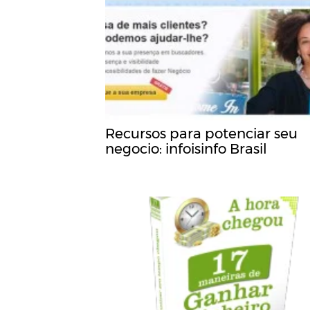
Recursos para potenciar seu
negocio: infoisinfo Brasil