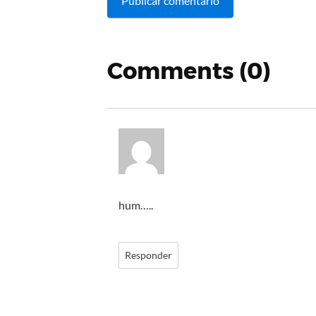
Comments (0)
hum…..
Responder