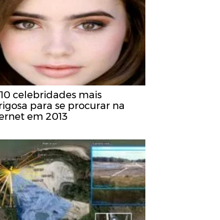
 10 celebridades mais
rigosa para se procurar na
ternet em 2013