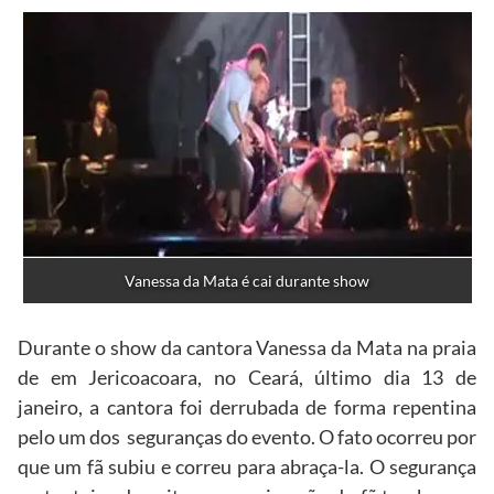
Vanessa da Mata é cai durante show
Durante o show da cantora Vanessa da Mata na praia
de em Jericoacoara, no Ceará, último dia 13 de
janeiro, a cantora foi derrubada de forma repentina
pelo um dos seguranças do evento. O fato ocorreu por
que um fã subiu e correu para abraça-la. O segurança