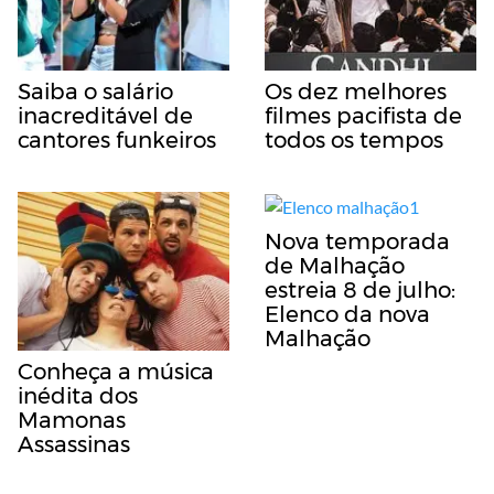
Saiba o salário
Os dez melhores
inacreditável de
filmes pacifista de
cantores funkeiros
todos os tempos
Nova temporada
de Malhação
estreia 8 de julho:
Elenco da nova
Malhação
Conheça a música
inédita dos
Mamonas
Assassinas