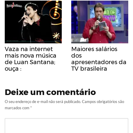
Vaza na internet
Maiores salários
mais nova música
dos
de Luan Santana;
apresentadores da
ouça :
TV brasileira
Deixe um comentário
O seu endereço de e-mail não será publicado.
Campos obrigatórios são
marcados com
*