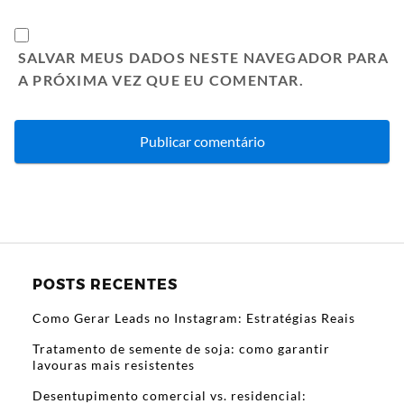
SALVAR MEUS DADOS NESTE NAVEGADOR PARA
A PRÓXIMA VEZ QUE EU COMENTAR.
POSTS RECENTES
Como Gerar Leads no Instagram: Estratégias Reais
Tratamento de semente de soja: como garantir
lavouras mais resistentes
Desentupimento comercial vs. residencial: