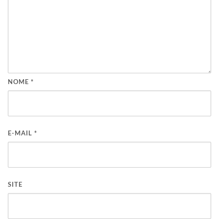
NOME
*
E-MAIL
*
SITE