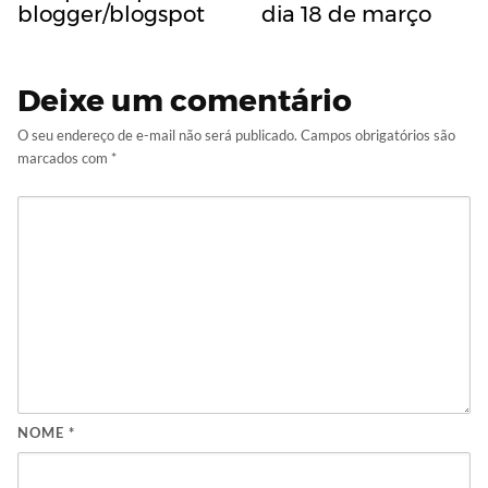
blogger/blogspot
dia 18 de março
Deixe um comentário
O seu endereço de e-mail não será publicado.
Campos obrigatórios são
marcados com
*
NOME
*