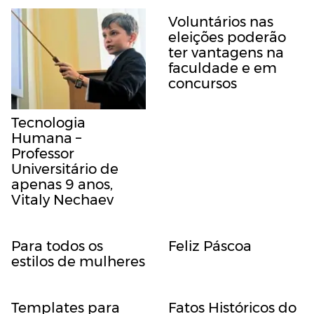
Voluntários nas
eleições poderão
ter vantagens na
faculdade e em
concursos
Tecnologia
Humana –
Professor
Universitário de
apenas 9 anos,
Vitaly Nechaev
Para todos os
Feliz Páscoa
estilos de mulheres
Templates para
Fatos Históricos do