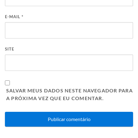
E-MAIL
*
SITE
SALVAR MEUS DADOS NESTE NAVEGADOR PARA
A PRÓXIMA VEZ QUE EU COMENTAR.