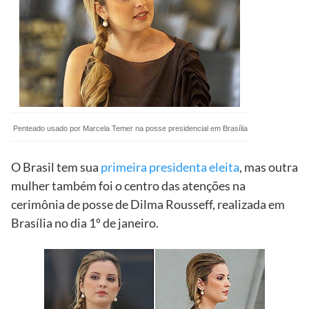
Penteado usado por Marcela Temer na posse presidencial em Brasília
O Brasil tem sua
primeira presidenta eleita
, mas outra
mulher também foi o centro das atenções na
cerimônia de posse de Dilma Rousseff, realizada em
Brasília no dia 1º de janeiro.