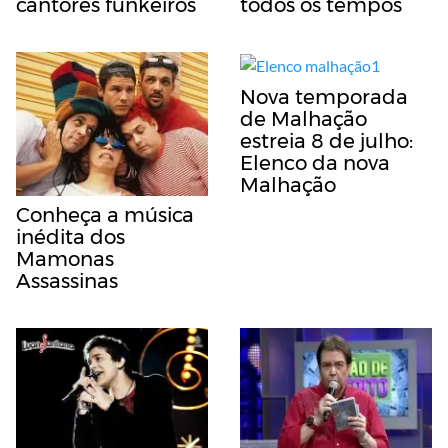
cantores funkeiros
todos os tempos
Nova temporada
de Malhação
estreia 8 de julho:
Elenco da nova
Malhação
Conheça a música
inédita dos
Mamonas
Assassinas