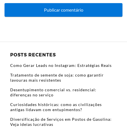
POSTS RECENTES
Como Gerar Leads no Instagram: Estratégias Reais
Tratamento de semente de soja: como garantir
lavouras mais resistentes
Desentupimento comercial vs. residencial:
diferenças no serviço
Curiosidades históricas: como as civilizações
antigas lidavam com entupimentos?
Diversificação de Serviços em Postos de Gasolina:
Veja ideias lucrativas