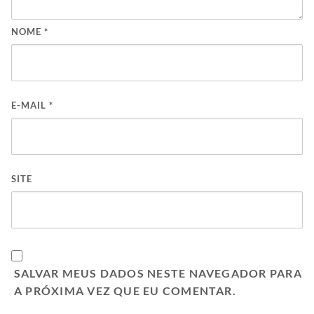
NOME
*
E-MAIL
*
SITE
SALVAR MEUS DADOS NESTE NAVEGADOR PARA
A PRÓXIMA VEZ QUE EU COMENTAR.