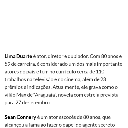
Lima Duarte
e Sean
Connery
Lima Duarte
é ator, diretor e dublador. Com 80 anos e
59 de carreira, é considerado um dos mais importante
atores do país e tem no currículo cerca de 110
trabalhos na televisão e no cinema, além de 23
prêmios e indicações. Atualmente, ele grava como o
vilão Max de “Araguaia”, novela com estreia prevista
para 27 de setembro.
Sean Connery
é um ator escocês de 80 anos, que
alcançou a fama ao fazer o papel do agente secreto