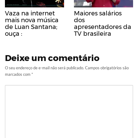
Vaza na internet
Maiores salários
mais nova música
dos
de Luan Santana;
apresentadores da
ouça :
TV brasileira
Deixe um comentário
O seu endereço de e-mail não será publicado.
Campos obrigatórios são
marcados com
*