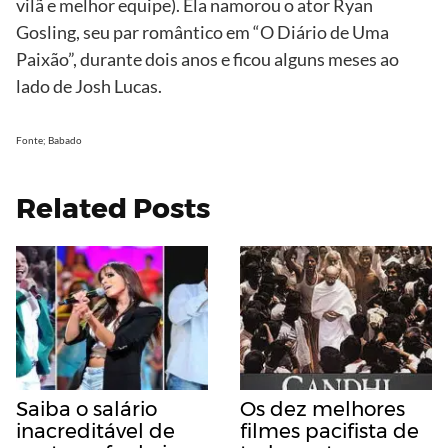
vilã e melhor equipe). Ela namorou o ator Ryan
Gosling, seu par romântico em “O Diário de Uma
Paixão”, durante dois anos e ficou alguns meses ao
lado de Josh Lucas.
Fonte; Babado
Related Posts
Saiba o salário
Os dez melhores
inacreditável de
filmes pacifista de