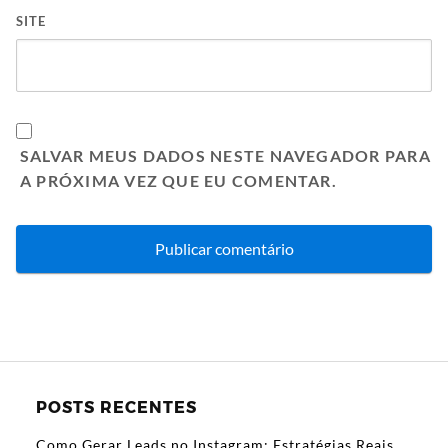
SITE
SALVAR MEUS DADOS NESTE NAVEGADOR PARA
A PRÓXIMA VEZ QUE EU COMENTAR.
POSTS RECENTES
Como Gerar Leads no Instagram: Estratégias Reais