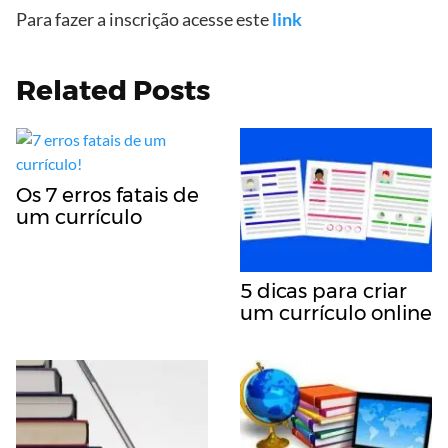
Para fazer a inscrição acesse este
link
Related Posts
Os 7 erros fatais de
um currículo
5 dicas para criar
um currículo online