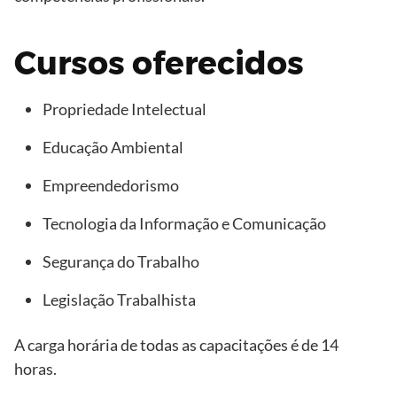
Cursos oferecidos
Propriedade Intelectual
Educação Ambiental
Empreendedorismo
Tecnologia da Informação e Comunicação
Segurança do Trabalho
Legislação Trabalhista
A carga horária de todas as capacitações é de 14
horas.