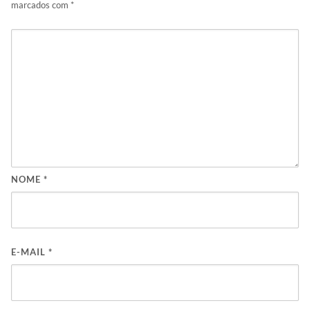
marcados com
*
NOME
*
E-MAIL
*