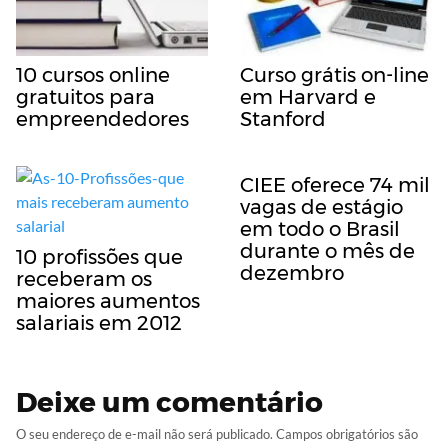
10 cursos online
Curso grátis on-line
gratuitos para
em Harvard e
empreendedores
Stanford
CIEE oferece 74 mil
vagas de estágio
em todo o Brasil
durante o mês de
10 profissões que
dezembro
receberam os
maiores aumentos
salariais em 2012
Deixe um comentário
O seu endereço de e-mail não será publicado.
Campos obrigatórios são