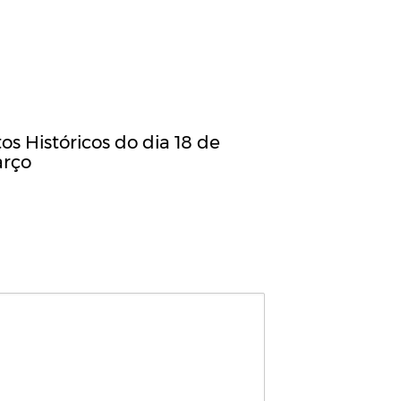
os Históricos do dia 18 de
rço