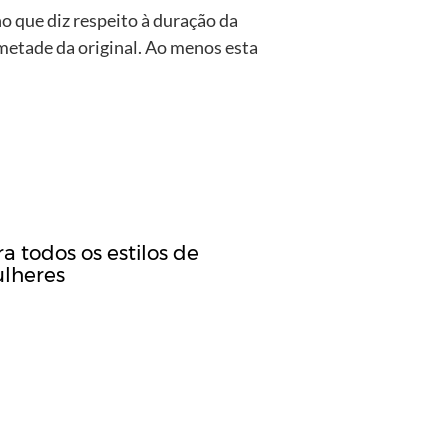
o que diz respeito à duração da
 metade da original. Ao menos esta
a todos os estilos de
lheres