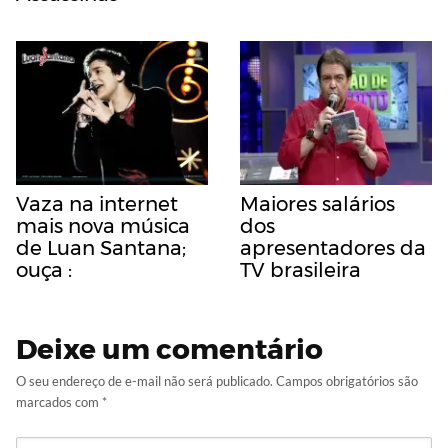
Vaza na internet
Maiores salários
mais nova música
dos
de Luan Santana;
apresentadores da
ouça :
TV brasileira
Deixe um comentário
O seu endereço de e-mail não será publicado.
Campos obrigatórios são
marcados com
*