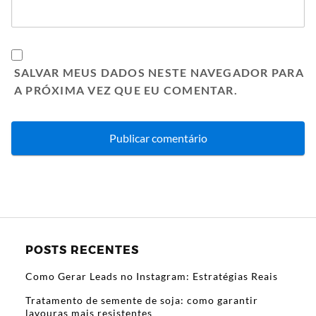
SALVAR MEUS DADOS NESTE NAVEGADOR PARA
A PRÓXIMA VEZ QUE EU COMENTAR.
POSTS RECENTES
Como Gerar Leads no Instagram: Estratégias Reais
Tratamento de semente de soja: como garantir
lavouras mais resistentes