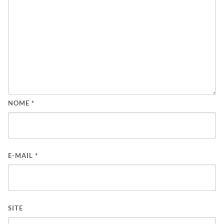
NOME
*
E-MAIL
*
SITE