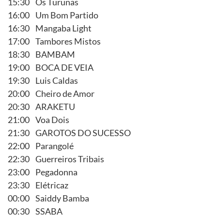
15:30 Os Turunas
16:00 Um Bom Partido
16:30 Mangaba Light
17:00 Tambores Mistos
18:30 BAMBAM
19:00 BOCA DE VEIA
19:30 Luis Caldas
20:00 Cheiro de Amor
20:30 ARAKETU
21:00 Voa Dois
21:30 GAROTOS DO SUCESSO
22:00 Parangolé
22:30 Guerreiros Tribais
23:00 Pegadonna
23:30 Elétricaz
00:00 Saiddy Bamba
00:30 SSABA