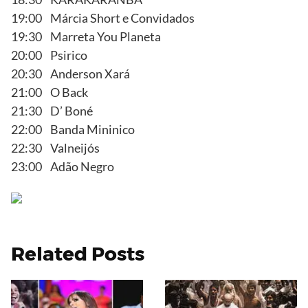
19:00 Márcia Short e Convidados
19:30 Marreta You Planeta
20:00 Psirico
20:30 Anderson Xará
21:00 O Back
21:30 D’ Boné
22:00 Banda Mininico
22:30 Valneijós
23:00 Adão Negro
Related Posts