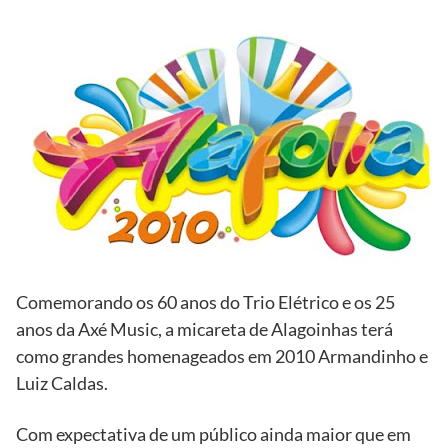
Comemorando os 60 anos do Trio Elétrico e os 25
anos da Axé Music, a micareta de Alagoinhas terá
como grandes homenageados em 2010 Armandinho e
Luiz Caldas.
Com expectativa de um público ainda maior que em