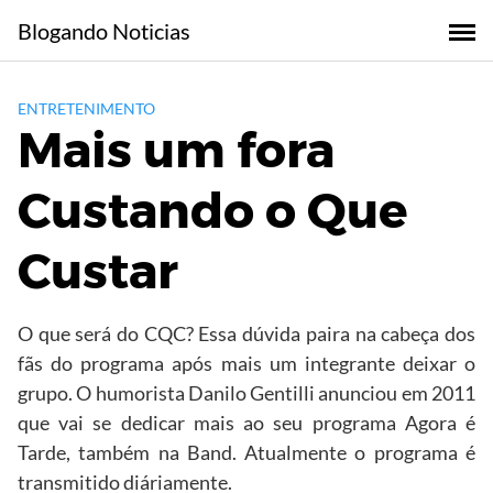
Skip
Blogando Noticias
to
content
ENTRETENIMENTO
Mais um fora
Custando o Que
Custar
O que será do CQC? Essa dúvida paira na cabeça dos
fãs do programa após mais um integrante deixar o
grupo. O humorista Danilo Gentilli anunciou em 2011
que vai se dedicar mais ao seu programa Agora é
Tarde, também na Band. Atualmente o programa é
transmitido diáriamente.