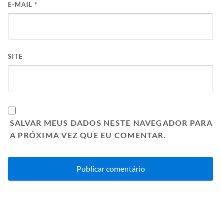
E-MAIL
*
SITE
SALVAR MEUS DADOS NESTE NAVEGADOR PARA
A PRÓXIMA VEZ QUE EU COMENTAR.