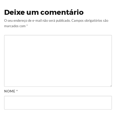
Deixe um comentário
O seu endereço de e-mail não será publicado.
Campos obrigatórios são
marcados com
*
NOME
*