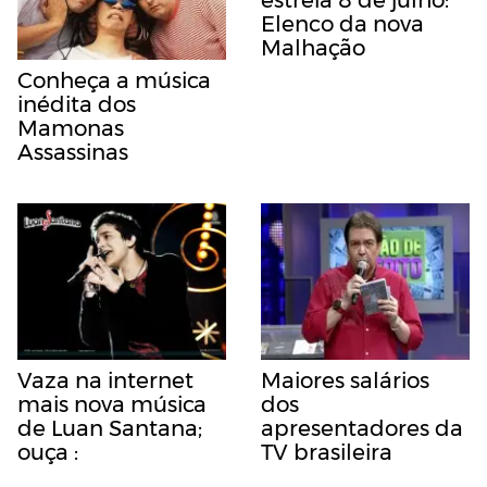
Elenco da nova
Malhação
Conheça a música
inédita dos
Mamonas
Assassinas
Vaza na internet
Maiores salários
mais nova música
dos
de Luan Santana;
apresentadores da
ouça :
TV brasileira