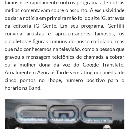
famosos e rapidamente outros programas de outras
mídias comentavam sobre o assunto. A exclusividade
de dar a notícia em primeira mão foi do site iG, através
da editoria iG Gente. Em seu programa, Gentilli
convida artistas e apresentadores famosos, os
obsoletos e figuras comuns do nosso cotidiano, mas
que não conhecemos na televisão, como a pessoa que
gravou a mensagem telefônica de chamada a cobrar
ou a mulher dona da voz do Google Translate.
Atualmente o Agora é Tarde vem atingindo média de
cinco pontos no Ibope, número positivo para o
horário na Band.