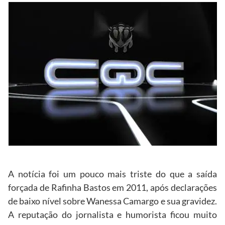
A notícia foi um pouco mais triste do que a saída
forçada de Rafinha Bastos em 2011, após declarações
de baixo nível sobre Wanessa Camargo e sua gravidez.
A reputação do jornalista e humorista ficou muito