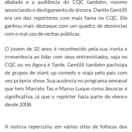
abalada e a audiência do CQC também, mesmo
anunciando o desligamento do âncora. Danilo Gentilli
era um dos repórteres com mais fama no CQC. Ele
ganhou mais destaque com um quadro de denúncias
com o mal uso de verbas públicas.
O jovem de 32 anos é reconhecido pela sua ironia e
irreverência ao lidar com seus entrevistados, seja no
CQC ou no Agora é Tarde. Gentilli também participa
de grupos de stant up comedy e viaja pelo país com
seu próprio show. Sua ausência no programa semanal
que tem Marcelo Tas e Marco Luque como âncoras é
significativa, já que o repórter fazia parte do elenco
desde 2008.
A notícia repercutiu em vários sites de fofocas dos