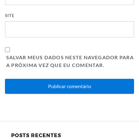
SITE
SALVAR MEUS DADOS NESTE NAVEGADOR PARA
A PRÓXIMA VEZ QUE EU COMENTAR.
POSTS RECENTES