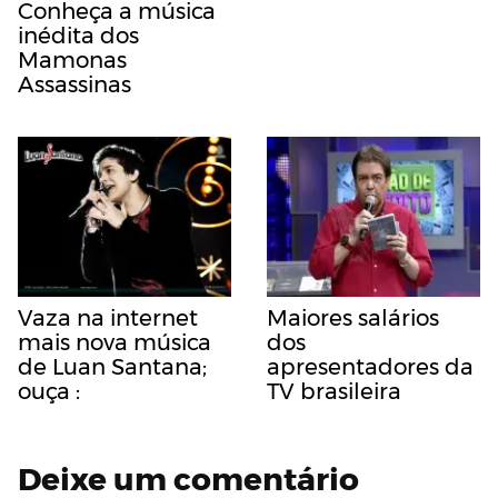
Conheça a música
inédita dos
Mamonas
Assassinas
Vaza na internet
Maiores salários
mais nova música
dos
de Luan Santana;
apresentadores da
ouça :
TV brasileira
Deixe um comentário