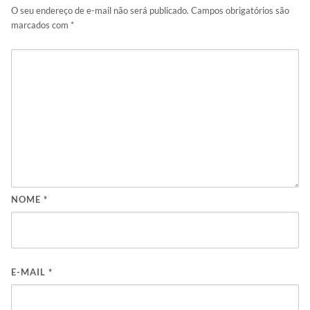
O seu endereço de e-mail não será publicado.
Campos obrigatórios são
marcados com
*
NOME
*
E-MAIL
*