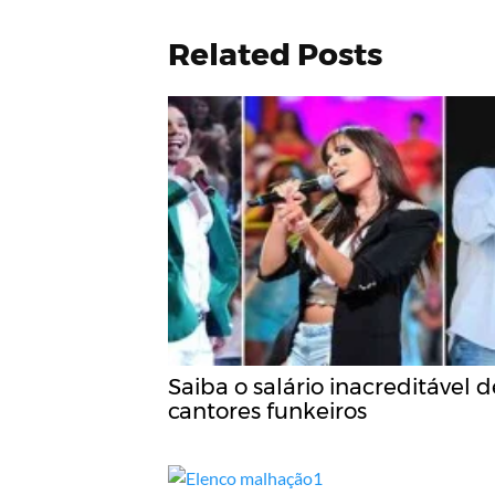
Related Posts
Saiba o salário inacreditável d
cantores funkeiros