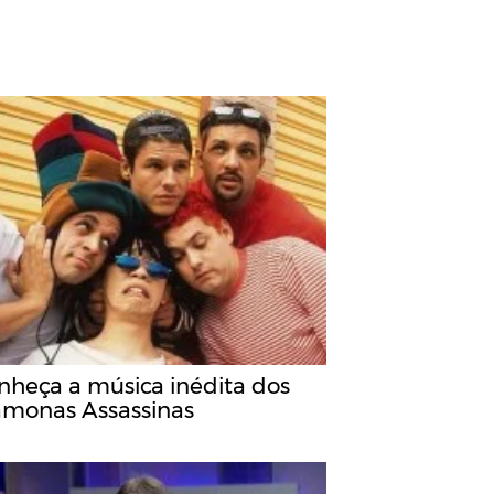
nheça a música inédita dos
monas Assassinas