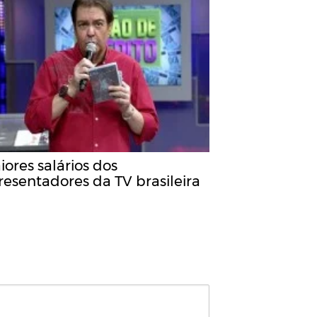
ores salários dos
resentadores da TV brasileira