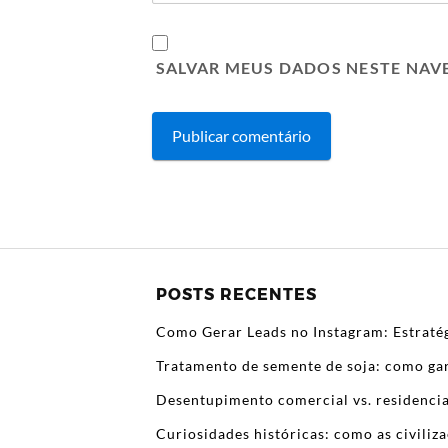
SALVAR MEUS DADOS NESTE NAV
POSTS RECENTES
Como Gerar Leads no Instagram: Estratég
Tratamento de semente de soja: como gar
Desentupimento comercial vs. residencia
Curiosidades históricas: como as civili