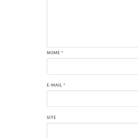
NOME
*
E-MAIL
*
SITE