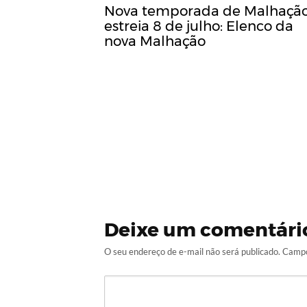
Nova temporada de Malhaçã
estreia 8 de julho: Elenco da
nova Malhação
Deixe um comentári
O seu endereço de e-mail não será publicado.
Campo