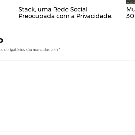
Stack, uma Rede Social
Mu
Preocupada com a Privacidade.
30
o
s obrigatórios são marcados com
*