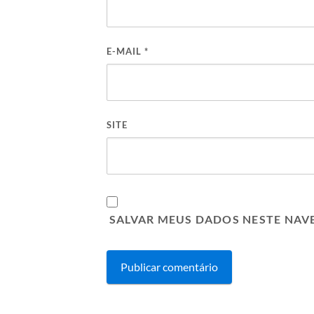
E-MAIL
*
SITE
SALVAR MEUS DADOS NESTE NAV