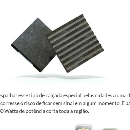
spalhar esse tipo de calçada especial pelas cidades a uma 
corresse o risco de ficar sem sinal em algum momento. E p
00 Watts de potência corta toda a região.