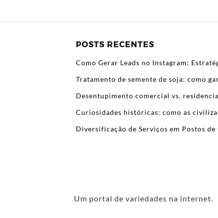
POSTS RECENTES
Como Gerar Leads no Instagram: Estratég
Tratamento de semente de soja: como gar
Desentupimento comercial vs. residencia
Curiosidades históricas: como as civili
Diversificação de Serviços em Postos de 
Um portal de variedades na internet.