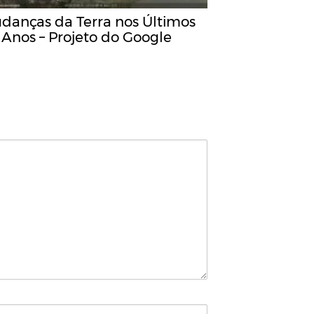
danças da Terra nos Últimos
 Anos – Projeto do Google