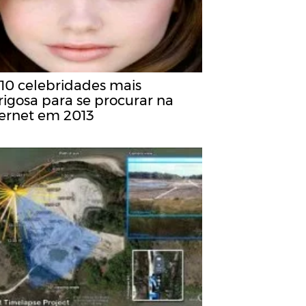
 10 celebridades mais
rigosa para se procurar na
ternet em 2013