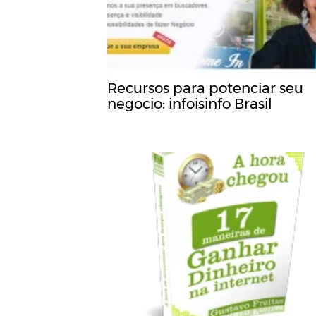
Recursos para potenciar seu
negocio: infoisinfo Brasil