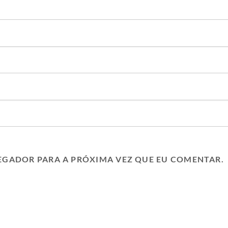
EGADOR PARA A PRÓXIMA VEZ QUE EU COMENTAR.