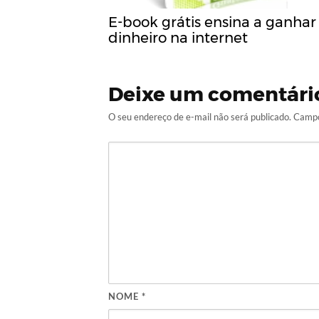
E-book grátis ensina a ganhar
dinheiro na internet
Deixe um comentári
O seu endereço de e-mail não será publicado.
Campo
NOME
*