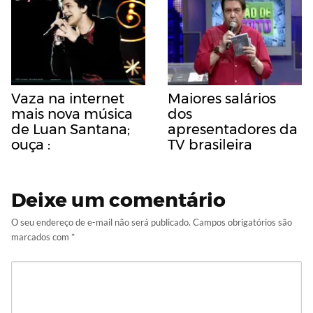
Vaza na internet
Maiores salários
mais nova música
dos
de Luan Santana;
apresentadores da
ouça :
TV brasileira
Deixe um comentário
O seu endereço de e-mail não será publicado.
Campos obrigatórios são
marcados com
*