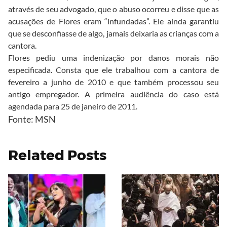
através de seu advogado, que o abuso ocorreu e disse que as
acusações de Flores eram “infundadas”. Ele ainda garantiu
que se desconfiasse de algo, jamais deixaria as crianças com a
cantora.
Flores pediu uma indenização por danos morais não
especificada. Consta que ele trabalhou com a cantora de
fevereiro a junho de 2010 e que também processou seu
antigo empregador. A primeira audiência do caso está
agendada para 25 de janeiro de 2011.
Fonte: MSN
Related Posts