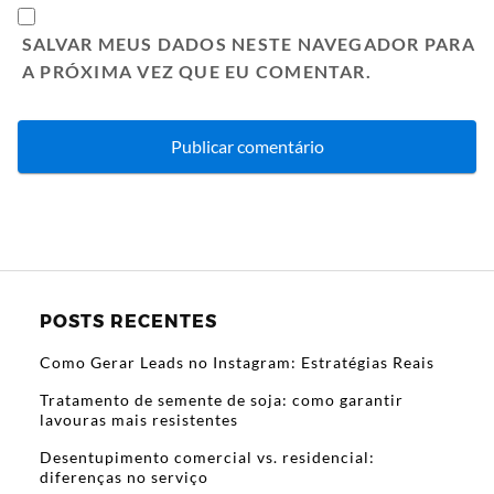
SALVAR MEUS DADOS NESTE NAVEGADOR PARA
A PRÓXIMA VEZ QUE EU COMENTAR.
POSTS RECENTES
Como Gerar Leads no Instagram: Estratégias Reais
Tratamento de semente de soja: como garantir
lavouras mais resistentes
Desentupimento comercial vs. residencial:
diferenças no serviço