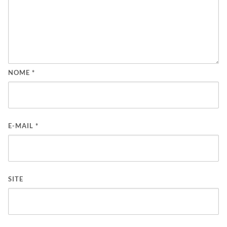
NOME
*
E-MAIL
*
SITE