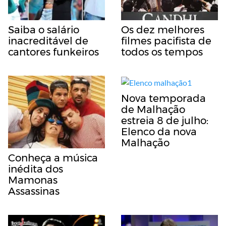
Saiba o salário
Os dez melhores
inacreditável de
filmes pacifista de
cantores funkeiros
todos os tempos
Nova temporada
de Malhação
estreia 8 de julho:
Elenco da nova
Malhação
Conheça a música
inédita dos
Mamonas
Assassinas