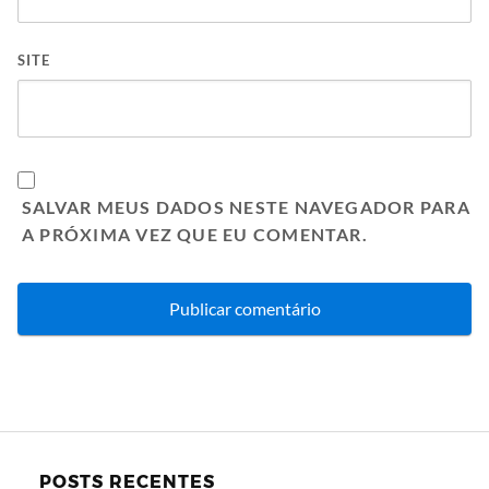
SITE
SALVAR MEUS DADOS NESTE NAVEGADOR PARA
A PRÓXIMA VEZ QUE EU COMENTAR.
POSTS RECENTES