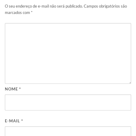
O seu endereço de e-mail não será publicado.
Campos obrigatórios são
marcados com
*
NOME
*
E-MAIL
*