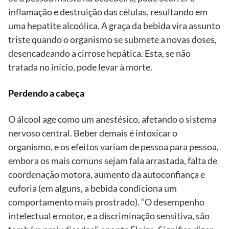
inflamação e destruição das células, resultando em
uma hepatite alcoólica. A graça da bebida vira assunto
triste quando o organismo se submete a novas doses,
desencadeando a cirrose hepática. Esta, se não
tratada no início, pode levar à morte.
Perdendo a cabeça
O álcool age como um anestésico, afetando o sistema
nervoso central. Beber demais é intoxicar o
organismo, e os efeitos variam de pessoa para pessoa,
embora os mais comuns sejam fala arrastada, falta de
coordenação motora, aumento da autoconfiança e
euforia (em alguns, a bebida condiciona um
comportamento mais prostrado). “O desempenho
intelectual e motor, e a discriminação sensitiva, são