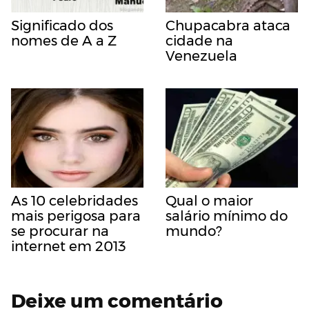
Significado dos
Chupacabra ataca
nomes de A a Z
cidade na
Venezuela
As 10 celebridades
Qual o maior
mais perigosa para
salário mínimo do
se procurar na
mundo?
internet em 2013
Deixe um comentário