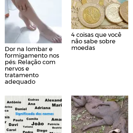
4 coisas que você
não sabe sobre
moedas
Dor na lombar e
formigamento nos
pés: Relação com
nervos e
tratamento
adequado