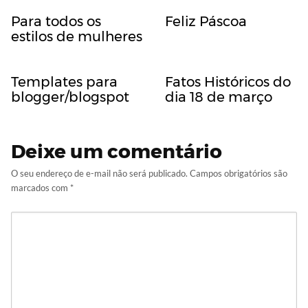
Para todos os
Feliz Páscoa
estilos de mulheres
Templates para
Fatos Históricos do
blogger/blogspot
dia 18 de março
Deixe um comentário
O seu endereço de e-mail não será publicado.
Campos obrigatórios são
marcados com
*