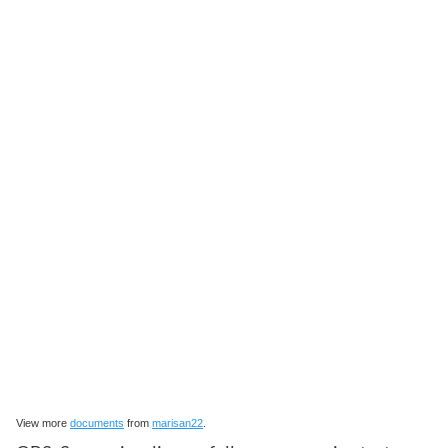
View more
documents
from
marisan22
.