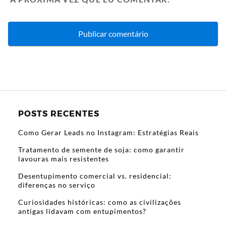
POSTS RECENTES
Como Gerar Leads no Instagram: Estratégias Reais
Tratamento de semente de soja: como garantir
lavouras mais resistentes
Desentupimento comercial vs. residencial:
diferenças no serviço
Curiosidades históricas: como as civilizações
antigas lidavam com entupimentos?