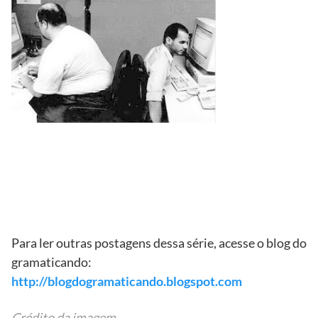
Para ler outras postagens dessa série, acesse o blog do
gramaticando:
http://blogdogramaticando.blogspot.com
Crédito da imagem