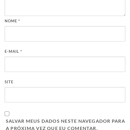
NOME
*
E-MAIL
*
SITE
SALVAR MEUS DADOS NESTE NAVEGADOR PARA
A PRÓXIMA VEZ QUE EU COMENTAR.