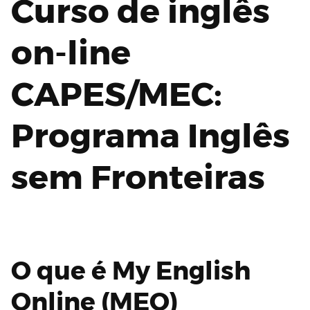
Curso de inglês
on-line
CAPES/MEC:
Programa Inglês
sem Fronteiras
O que é My English
Online (MEO)