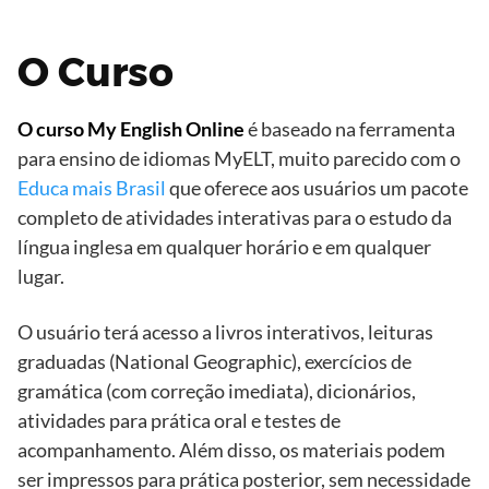
O Curso
O curso My English Online
é baseado na ferramenta
para ensino de idiomas MyELT, muito parecido com o
Educa mais Brasil
que oferece aos usuários um pacote
completo de atividades interativas para o estudo da
língua inglesa em qualquer horário e em qualquer
lugar.
O usuário terá acesso a livros interativos, leituras
graduadas (National Geographic), exercícios de
gramática (com correção imediata), dicionários,
atividades para prática oral e testes de
acompanhamento. Além disso, os materiais podem
ser impressos para prática posterior, sem necessidade