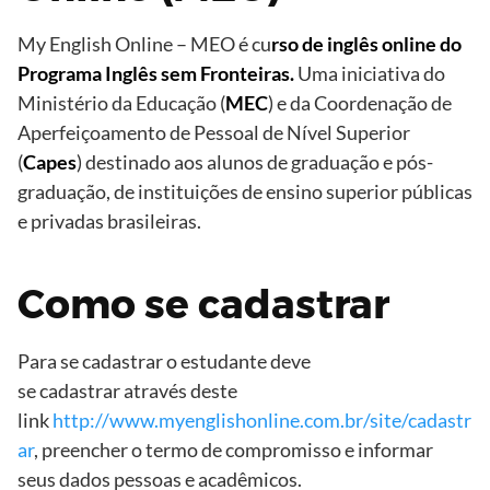
My English Online – MEO é cu
rso de inglês online do
Programa Inglês sem Fronteiras.
Uma iniciativa do
Ministério da Educação (
MEC
) e da Coordenação de
Aperfeiçoamento de Pessoal de Nível Superior
(
Capes
) destinado aos alunos de graduação e pós-
graduação, de instituições de ensino superior públicas
e privadas brasileiras.
Como se cadastrar
Para se cadastrar o estudante deve
se cadastrar através deste
link
http://www.myenglishonline.com.br/site/cadastr
ar
, preencher o termo de compromisso e informar
seus dados pessoas e acadêmicos.