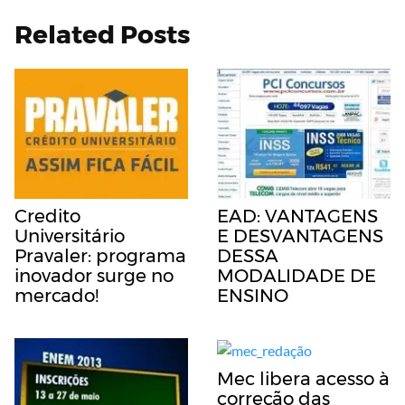
Related Posts
Credito
EAD: VANTAGENS
Universitário
E DESVANTAGENS
Pravaler: programa
DESSA
inovador surge no
MODALIDADE DE
mercado!
ENSINO
Mec libera acesso à
correção das