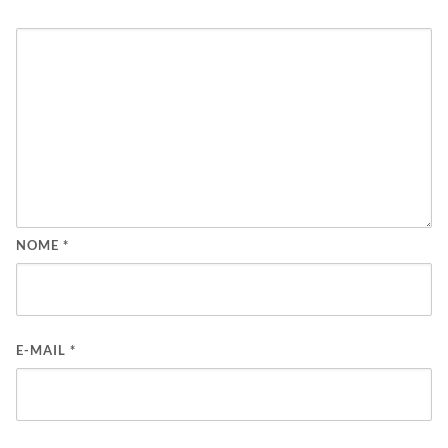
NOME
*
E-MAIL
*