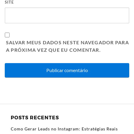
SITE
SALVAR MEUS DADOS NESTE NAVEGADOR PARA
A PRÓXIMA VEZ QUE EU COMENTAR.
POSTS RECENTES
Como Gerar Leads no Instagram: Estratégias Reais