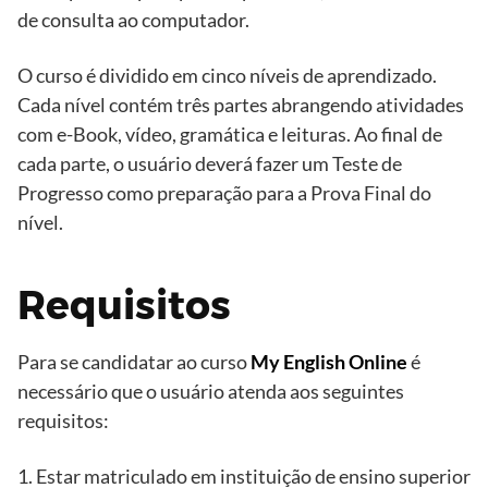
de consulta ao computador.
O curso é dividido em cinco níveis de aprendizado.
Cada nível contém três partes abrangendo atividades
com e-Book, vídeo, gramática e leituras. Ao final de
cada parte, o usuário deverá fazer um Teste de
Progresso como preparação para a Prova Final do
nível.
Requisitos
Para se candidatar ao curso
My English Online
é
necessário que o usuário atenda aos seguintes
requisitos:
1. Estar matriculado em instituição de ensino superior