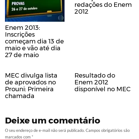
redações do Enem
2012
Enem 2013:
Inscrições
começam dia 13 de
maio e vão até dia
27 de maio
MEC divulga lista
Resultado do
de aprovados no
Enem 2012
Prouni: Primeira
disponível no MEC
chamada
Deixe um comentário
O seu endereço de e-mail não será publicado.
Campos obrigatórios são
marcados com
*