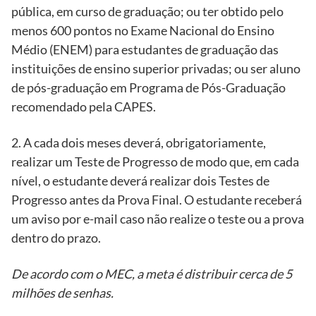
pública, em curso de graduação; ou ter obtido pelo
menos 600 pontos no Exame Nacional do Ensino
Médio (ENEM) para estudantes de graduação das
instituições de ensino superior privadas; ou ser aluno
de pós-graduação em Programa de Pós-Graduação
recomendado pela CAPES.
2. A cada dois meses deverá, obrigatoriamente,
realizar um Teste de Progresso de modo que, em cada
nível, o estudante deverá realizar dois Testes de
Progresso antes da Prova Final. O estudante receberá
um aviso por e-mail caso não realize o teste ou a prova
dentro do prazo.
De acordo com o MEC, a meta é distribuir cerca de 5
milhões de senhas.