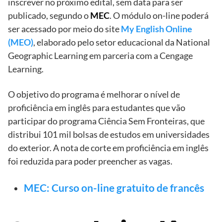
inscrever no próximo edital, sem data para ser
publicado, segundo o
MEC
. O módulo on-line poderá
ser acessado por meio do site
My English Online
(MEO)
, elaborado pelo setor educacional da National
Geographic Learning em parceria com a Cengage
Learning.
O objetivo do programa é melhorar o nível de
proficiência em inglês para estudantes que vão
participar do programa Ciência Sem Fronteiras, que
distribui 101 mil bolsas de estudos em universidades
do exterior. A nota de corte em proficiência em inglês
foi reduzida para poder preencher as vagas.
MEC: Curso on-line gratuito de francês