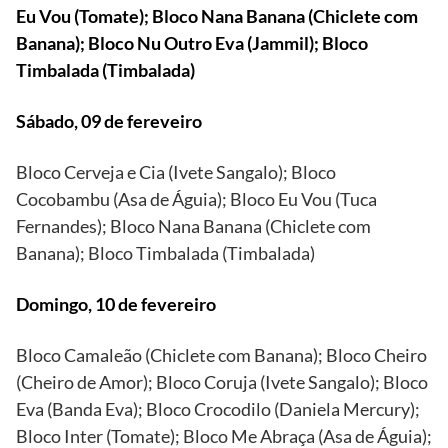
Eu Vou (Tomate); Bloco Nana Banana (Chiclete com
Banana); Bloco Nu Outro Eva (Jammil); Bloco
Timbalada (Timbalada)
Sábado, 09 de fereveiro
Bloco Cerveja e Cia (Ivete Sangalo); Bloco
Cocobambu (Asa de Águia); Bloco Eu Vou (Tuca
Fernandes); Bloco Nana Banana (Chiclete com
Banana); Bloco Timbalada (Timbalada)
Domingo, 10 de fevereiro
Bloco Camaleão (Chiclete com Banana); Bloco Cheiro
(Cheiro de Amor); Bloco Coruja (Ivete Sangalo); Bloco
Eva (Banda Eva); Bloco Crocodilo (Daniela Mercury);
Bloco Inter (Tomate); Bloco Me Abraça (Asa de Águia);