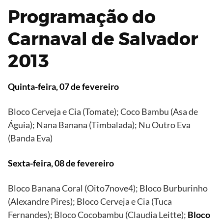
Programação do
Carnaval de Salvador
2013
Quinta-feira, 07 de fevereiro
Bloco Cerveja e Cia (Tomate); Coco Bambu (Asa de
Águia); Nana Banana (Timbalada); Nu Outro Eva
(Banda Eva)
Sexta-feira, 08 de fevereiro
Bloco Banana Coral (Oito7nove4); Bloco Burburinho
(Alexandre Pires); Bloco Cerveja e Cia (Tuca
Fernandes); Bloco Cocobambu (Claudia Leitte);
Bloco