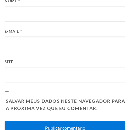
NOME
*
E-MAIL
*
SITE
SALVAR MEUS DADOS NESTE NAVEGADOR PARA
A PRÓXIMA VEZ QUE EU COMENTAR.