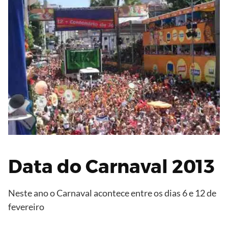
Data do Carnaval 2013
Neste ano o Carnaval acontece entre os dias 6 e 12 de
fevereiro