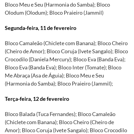
Bloco Meu e Seu (Harmonia do Samba); Bloco
Olodum (Olodum); Bloco Praieiro (Jammil)
Segunda-feira, 11 de fevereiro
Bloco Camaleão (Chiclete com Banana); Bloco Cheiro
(Cheiro de Amor); Bloco Coruja (Ivete Sangalo); Bloco
Crocodilo (Daniela Mercury); Bloco Eva (Banda Eva);
Bloco Eva (Banda Eva); Bloco Inter (Tomate); Bloco
Me Abraça (Asa de Águia); Bloco Meu e Seu
(Harmonia do Samba); Bloco Praieiro (Jammil);
Terça-feira, 12 de fevereiro
Bloco Balada (Tuca Fernandes); Bloco Camaleão
(Chiclete com Banana); Bloco Cheiro (Cheiro de
Amor); Bloco Coruja (Ivete Sangalo); Bloco Crocodilo