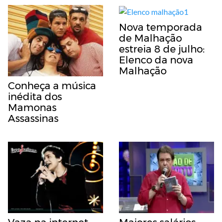
Nova temporada
de Malhação
estreia 8 de julho:
Elenco da nova
Malhação
Conheça a música
inédita dos
Mamonas
Assassinas