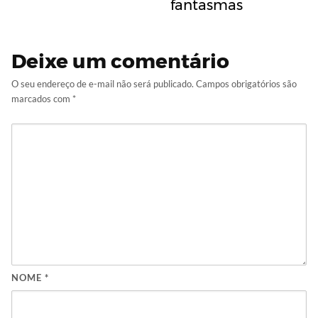
fantasmas
Deixe um comentário
O seu endereço de e-mail não será publicado.
Campos obrigatórios são
marcados com
*
NOME
*