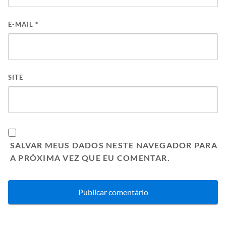
E-MAIL
*
SITE
SALVAR MEUS DADOS NESTE NAVEGADOR PARA
A PRÓXIMA VEZ QUE EU COMENTAR.