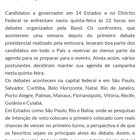
Candidatos a governador em 14 Estados e no Distrito
Federal se enfrentam nesta quinta-feira às 22 horas em
debates organizados pela Band. Os confrontos, que
acontecem uma semana depois do primeiro debate
presidencial realizado pela emissora, levaram boa parte dos
candidatos em todo o País a reservar ao menos parte da
agenda para se preparar para o evento. Ainda assim, vários
postulantes decidiram manter sua agenda de campanha
nesta quinta-feira.
Os debates acontecem na capital federal e em São Paulo,
Salvador, Curitiba, Belo Horizonte, Natal, Rio de Janeiro,
Porto Alegre, Palmas, Manaus, Florianópolis, Vitória, Recife,
Goiânia e Cuiabá.
Em Estados como São Paulo, Rio e Bahia, onde as pesquisas
de intenção de voto colocam o primeiro colocado com reais
chances de vencer no primeiro turno, a perspectiva é de que
os favoritos sejam os principais alvos do debate. Assim, o