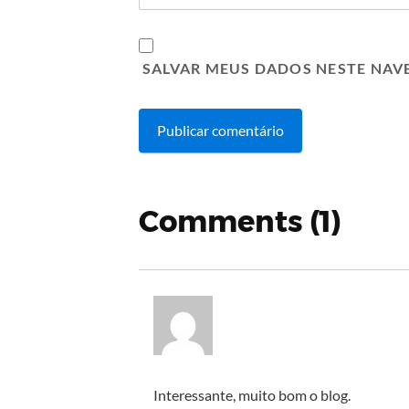
SALVAR MEUS DADOS NESTE NAV
Comments (1)
Interessante, muito bom o blog.