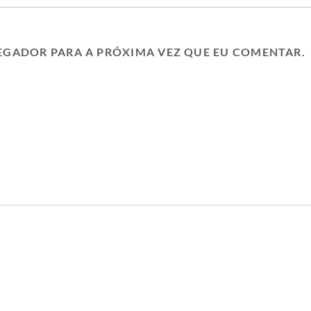
EGADOR PARA A PRÓXIMA VEZ QUE EU COMENTAR.