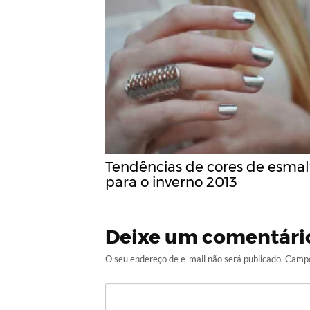
Tendências de cores de esmal
para o inverno 2013
Deixe um comentári
O seu endereço de e-mail não será publicado.
Campo