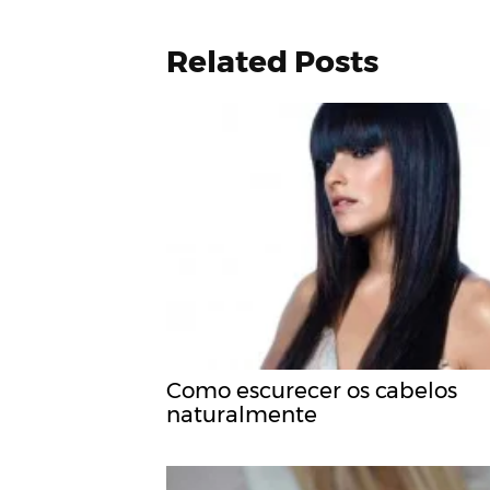
Related Posts
Como escurecer os cabelos