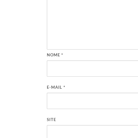
NOME
*
E-MAIL
*
SITE