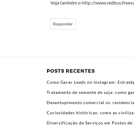
Veja também o http://www.redbus.freev
Responder
POSTS RECENTES
Como Gerar Leads no Instagram: Estratég
Tratamento de semente de soja: como gar
Desentupimento comercial vs. residencia
Curiosidades históricas: como as civili
Diversificação de Serviços em Postos de 