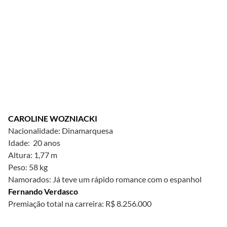
CAROLINE WOZNIACKI
Nacionalidade: Dinamarquesa
Idade: 20 anos
Altura: 1,77 m
Peso: 58 kg
Namorados: Já teve um rápido romance com o espanhol
Fernando Verdasco
Premiação total na carreira: R$ 8.256.000