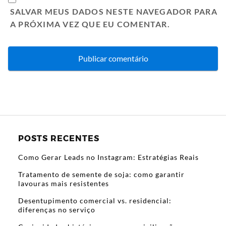
SALVAR MEUS DADOS NESTE NAVEGADOR PARA
A PRÓXIMA VEZ QUE EU COMENTAR.
POSTS RECENTES
Como Gerar Leads no Instagram: Estratégias Reais
Tratamento de semente de soja: como garantir
lavouras mais resistentes
Desentupimento comercial vs. residencial:
diferenças no serviço