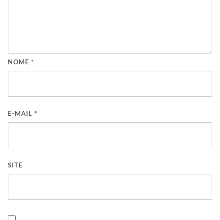
NOME
*
E-MAIL
*
SITE