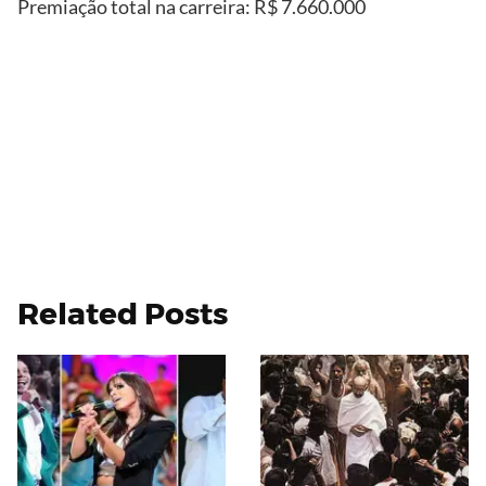
Premiação total na carreira: R$ 7.660.000
Divulgação
Reprodução
Related Posts