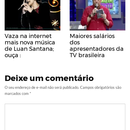
Vaza na internet
Maiores salários
mais nova música
dos
de Luan Santana;
apresentadores da
ouça :
TV brasileira
Deixe um comentário
O seu endereço de e-mail não será publicado.
Campos obrigatórios são
marcados com
*