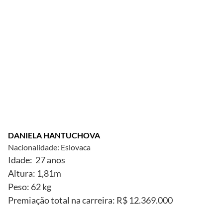
DANIELA HANTUCHOVA
Nacionalidade: Eslovaca
Idade: 27 anos
Altura: 1,81m
Peso: 62 kg
Premiação total na carreira: R$ 12.369.000