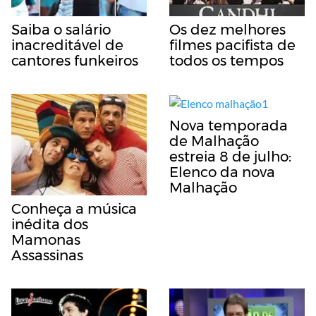
Saiba o salário
Os dez melhores
inacreditável de
filmes pacifista de
cantores funkeiros
todos os tempos
Nova temporada
de Malhação
estreia 8 de julho:
Elenco da nova
Malhação
Conheça a música
inédita dos
Mamonas
Assassinas