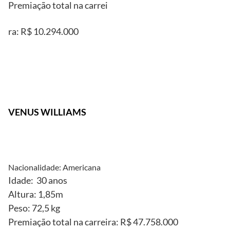
Premiação total na carrei
ra: R$ 10.294.000
Reprodução
VENUS WILLIAMS
Nacionalidade: Americana
Idade: 30 anos
Altura: 1,85m
Peso: 72,5 kg
Premiação total na carreira: R$ 47.758.000