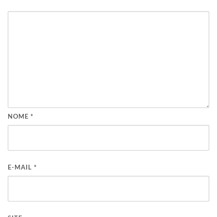
NOME
*
E-MAIL
*