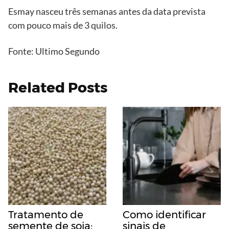
Esmay nasceu três semanas antes da data prevista
com pouco mais de 3 quilos.
Fonte: Ultimo Segundo
Related Posts
Tratamento de
Como identificar
semente de soja:
sinais de