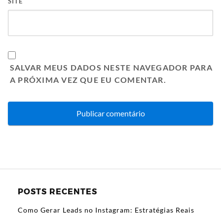
SITE
SALVAR MEUS DADOS NESTE NAVEGADOR PARA
A PRÓXIMA VEZ QUE EU COMENTAR.
POSTS RECENTES
Como Gerar Leads no Instagram: Estratégias Reais