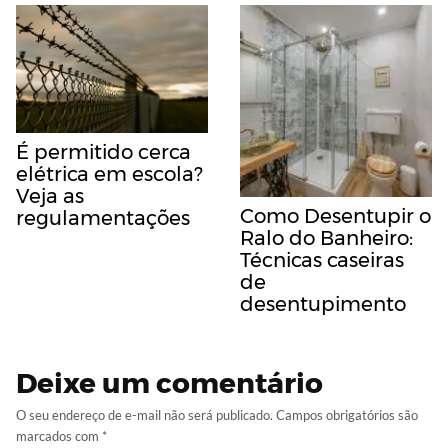
É permitido cerca
elétrica em escola?
Veja as
Como Desentupir o
regulamentações
Ralo do Banheiro:
Técnicas caseiras
de
desentupimento
Deixe um comentário
O seu endereço de e-mail não será publicado.
Campos obrigatórios são
marcados com
*