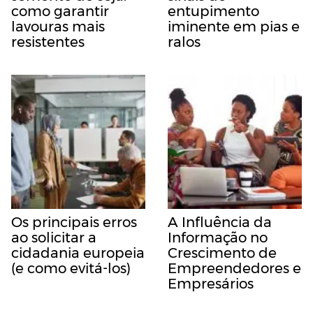
como garantir
entupimento
lavouras mais
iminente em pias e
resistentes
ralos
Os principais erros
A Influência da
ao solicitar a
Informação no
cidadania europeia
Crescimento de
(e como evitá-los)
Empreendedores e
Empresários