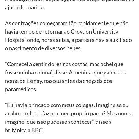
ajuda do marido.
As contrações começaram tão rapidamente que não
havia tempo de retornar ao Croydon University
Hospital onde, horas antes, a parteira havia auxiliado
o nascimento de diversos bebês.
“Comecei a sentir dores nas costas, mas achei que
fosse minha coluna”, disse. A menina, que ganhou o
nome de Esmay, nasceu antes da chegada dos
paramédicos.
“Eu havia brincado com meus colegas. Imagine se eu
acabo tendo de fazer o meu próprio parto? Mas nunca
imaginei que isso pudesse acontecer”, disse a
britânica à BBC.