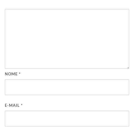
NOME
*
E-MAIL
*