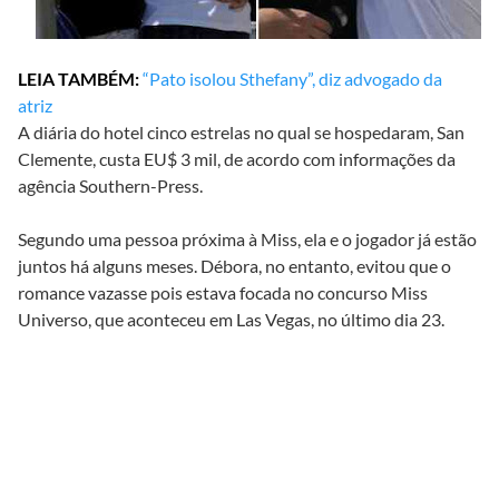
LEIA TAMBÉM:
“Pato isolou Sthefany”, diz advogado da
atriz
A diária do hotel cinco estrelas no qual se hospedaram, San
Clemente, custa EU$ 3 mil, de acordo com informações da
agência Southern-Press.
Segundo uma pessoa próxima à Miss, ela e o jogador já estão
juntos há alguns meses. Débora, no entanto, evitou que o
romance vazasse pois estava focada no concurso Miss
Universo, que aconteceu em Las Vegas, no último dia 23.
Southern-
press