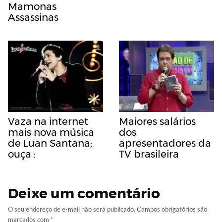
Mamonas
Assassinas
Vaza na internet
Maiores salários
mais nova música
dos
de Luan Santana;
apresentadores da
ouça :
TV brasileira
Deixe um comentário
O seu endereço de e-mail não será publicado.
Campos obrigatórios são
marcados com
*