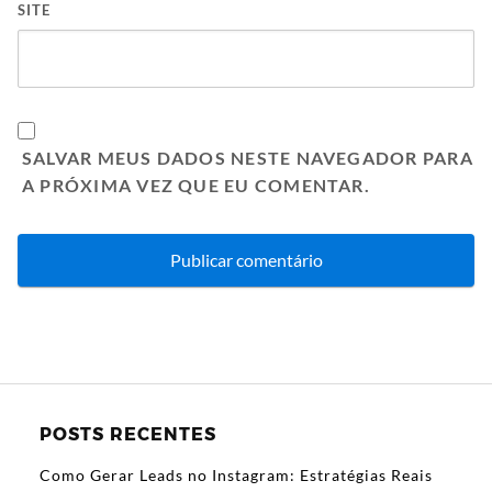
SITE
SALVAR MEUS DADOS NESTE NAVEGADOR PARA
A PRÓXIMA VEZ QUE EU COMENTAR.
POSTS RECENTES
Como Gerar Leads no Instagram: Estratégias Reais