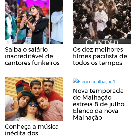
Saiba o salário
Os dez melhores
inacreditável de
filmes pacifista de
cantores funkeiros
todos os tempos
Nova temporada
de Malhação
estreia 8 de julho:
Elenco da nova
Malhação
Conheça a música
inédita dos