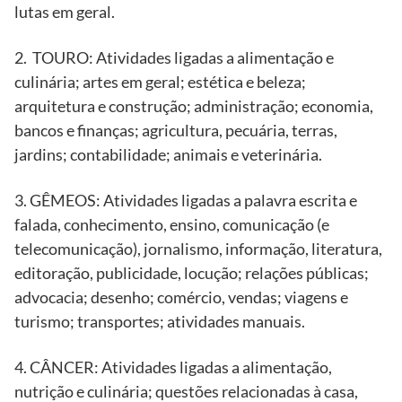
lutas em geral.
2. TOURO: Atividades ligadas a alimentação e
culinária; artes em geral; estética e beleza;
arquitetura e construção; administração; economia,
bancos e finanças; agricultura, pecuária, terras,
jardins; contabilidade; animais e veterinária.
3. GÊMEOS: Atividades ligadas a palavra escrita e
falada, conhecimento, ensino, comunicação (e
telecomunicação), jornalismo, informação, literatura,
editoração, publicidade, locução; relações públicas;
advocacia; desenho; comércio, vendas; viagens e
turismo; transportes; atividades manuais.
4. CÂNCER: Atividades ligadas a alimentação,
nutrição e culinária; questões relacionadas à casa,