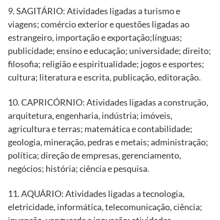
9. SAGITÁRIO: Atividades ligadas a turismo e
viagens; comércio exterior e questões ligadas ao
estrangeiro, importação e exportação;línguas;
publicidade; ensino e educação; universidade; direito;
filosofia; religião e espiritualidade; jogos e esportes;
cultura; literatura e escrita, publicação, editoração.
10. CAPRICÓRNIO: Atividades ligadas a construção,
arquitetura, engenharia, indústria; imóveis,
agricultura e terras; matemática e contabilidade;
geologia, mineração, pedras e metais; administração;
política; direção de empresas, gerenciamento,
negócios; história; ciência e pesquisa.
11. AQUÁRIO: Atividades ligadas a tecnologia,
eletricidade, informática, telecomunicação, ciência;