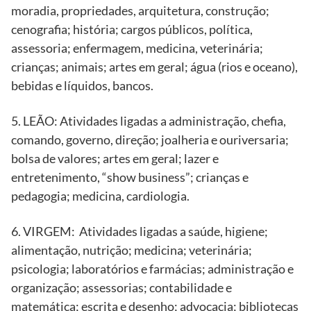
moradia, propriedades, arquitetura, construção;
cenografia; história; cargos públicos, política,
assessoria; enfermagem, medicina, veterinária;
crianças; animais; artes em geral; água (rios e oceano),
bebidas e líquidos, bancos.
5. LEÃO: Atividades ligadas a administração, chefia,
comando, governo, direção; joalheria e ouriversaria;
bolsa de valores; artes em geral; lazer e
entretenimento, “show business”; crianças e
pedagogia; medicina, cardiologia.
6. VIRGEM: Atividades ligadas a saúde, higiene;
alimentação, nutrição; medicina; veterinária;
psicologia; laboratórios e farmácias; administração e
organização; assessorias; contabilidade e
matemática; escrita e desenho; advocacia; bibliotecas