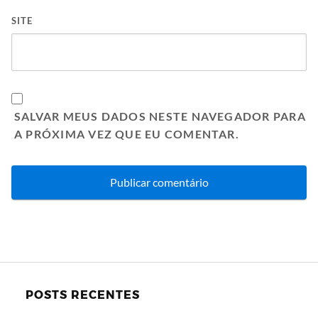
SITE
SALVAR MEUS DADOS NESTE NAVEGADOR PARA
A PRÓXIMA VEZ QUE EU COMENTAR.
POSTS RECENTES