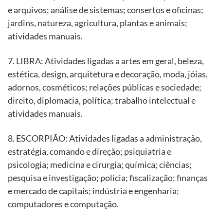
e arquivos; análise de sistemas; consertos e oficinas;
jardins, natureza, agricultura, plantas e animais;
atividades manuais.
7. LIBRA: Atividades ligadas a artes em geral, beleza,
estética, design, arquitetura e decoração, moda, jóias,
adornos, cosméticos; relações públicas e sociedade;
direito, diplomacia, política; trabalho intelectual e
atividades manuais.
8. ESCORPIÃO: Atividades ligadas a administração,
estratégia, comando e direção; psiquiatria e
psicologia; medicina e cirurgia; química; ciências;
pesquisa e investigação; polícia; fiscalização; finanças
e mercado de capitais; indústria e engenharia;
computadores e computação.