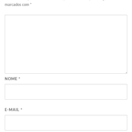
marcados com
*
NOME
*
E-MAIL
*