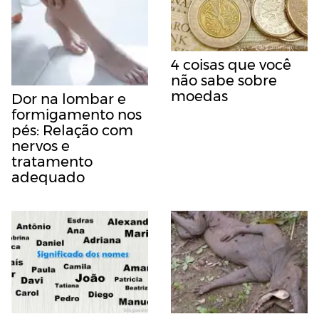
4 coisas que você
não sabe sobre
moedas
Dor na lombar e
formigamento nos
pés: Relação com
nervos e
tratamento
adequado