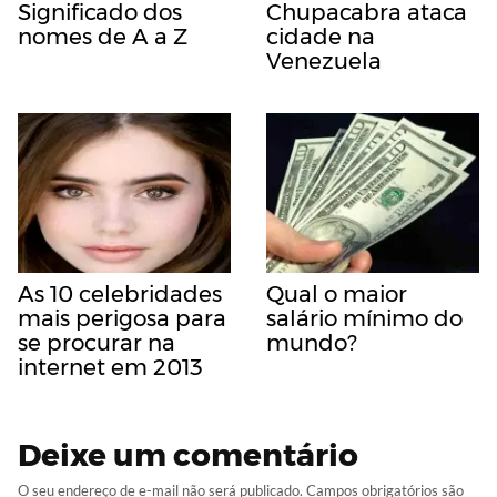
Significado dos
Chupacabra ataca
nomes de A a Z
cidade na
Venezuela
As 10 celebridades
Qual o maior
mais perigosa para
salário mínimo do
se procurar na
mundo?
internet em 2013
Deixe um comentário
O seu endereço de e-mail não será publicado.
Campos obrigatórios são