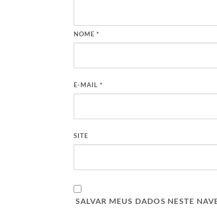
NOME
*
E-MAIL
*
SITE
SALVAR MEUS DADOS NESTE NAV