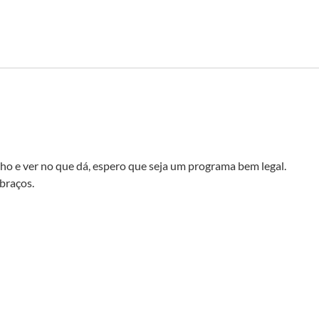
ho e ver no que dá, espero que seja um programa bem legal.
abraços.