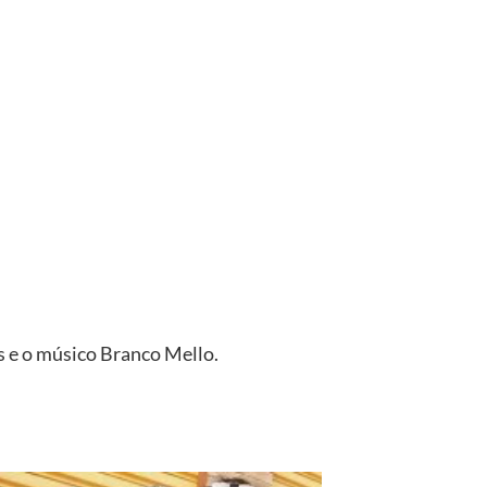
as e o músico Branco Mello.