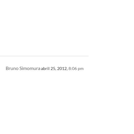
Bruno Simomura
abril 25, 2012,
8:06 pm