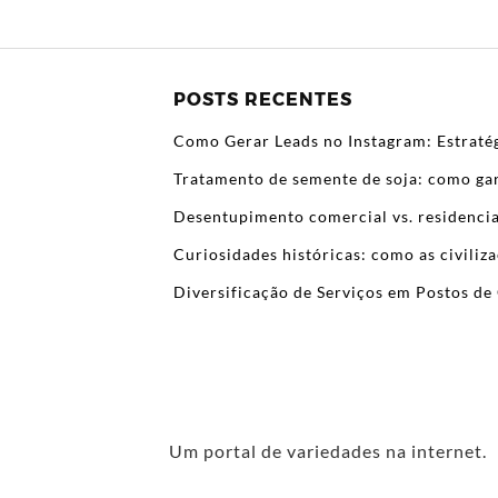
POSTS RECENTES
Como Gerar Leads no Instagram: Estratég
Tratamento de semente de soja: como gar
Desentupimento comercial vs. residencia
Curiosidades históricas: como as civili
Diversificação de Serviços em Postos de 
Um portal de variedades na internet.