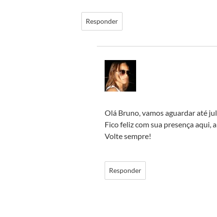
Responder
Olá Bruno, vamos aguardar até jul
Fico feliz com sua presença aqui, 
Volte sempre!
Responder