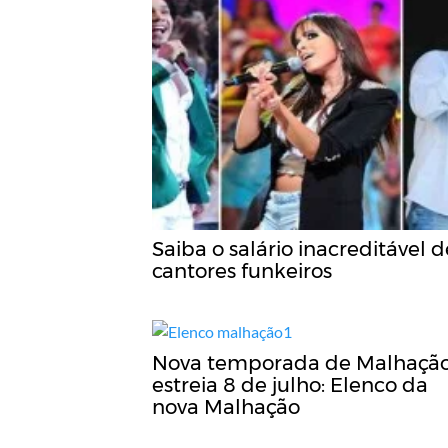
Saiba o salário inacreditável d
cantores funkeiros
Nova temporada de Malhaçã
estreia 8 de julho: Elenco da
nova Malhação