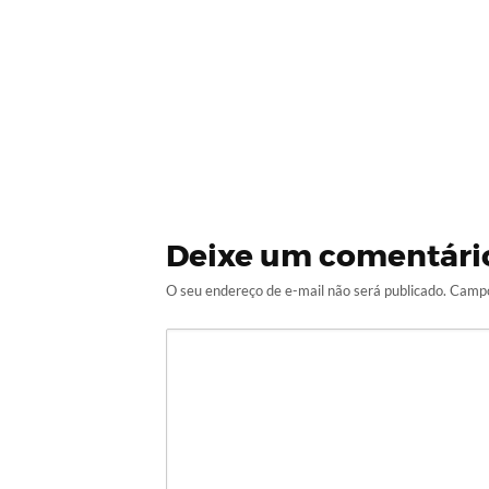
Deixe um comentári
O seu endereço de e-mail não será publicado.
Campo