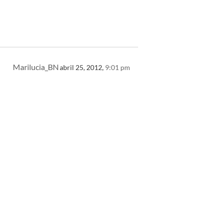
Marilucia_BN
abril 25, 2012,
9:01 pm