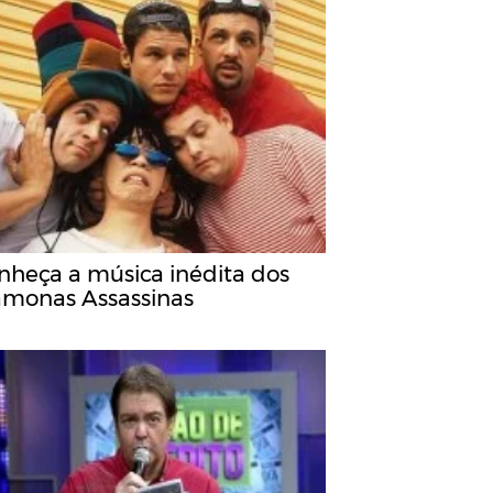
nheça a música inédita dos
monas Assassinas