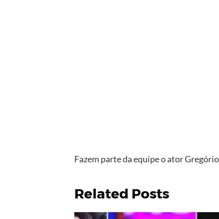
Fazem parte da equipe o ator Gregório 
Related Posts