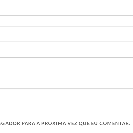
EGADOR PARA A PRÓXIMA VEZ QUE EU COMENTAR.