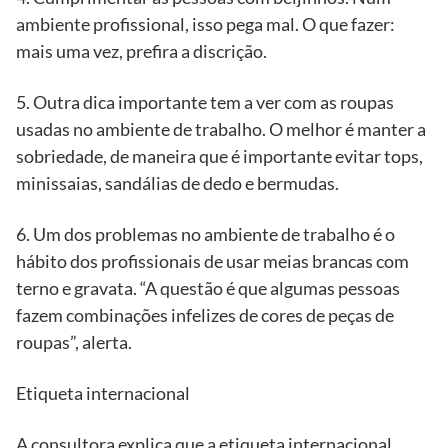
ambiente profissional, isso pega mal. O que fazer:
mais uma vez, prefira a discrição.
5. Outra dica importante tem a ver com as roupas
usadas no ambiente de trabalho. O melhor é manter a
sobriedade, de maneira que é importante evitar tops,
minissaias, sandálias de dedo e bermudas.
6. Um dos problemas no ambiente de trabalho é o
hábito dos profissionais de usar meias brancas com
terno e gravata. “A questão é que algumas pessoas
fazem combinações infelizes de cores de peças de
roupas”, alerta.
Etiqueta internacional
A consultora explica que a etiqueta internacional