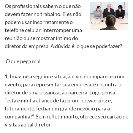
Os profissionais sabem o que não
devem fazer no trabalho. Eles não
podem usar incorretamente o
telefone celular, interromper uma
reunião ou se mostrar íntimo do
diretor da empresa. A dúvida é: o que se pode fazer?
O que pega mal
1. Imagine a seguinte situação: você comparece a um
evento, para representar sua empresa, e encontra o
diretor de uma organização parceira. Logo pensa:
“esta é minha chance de fazer um networking e,
futuramente, fechar um grande negócio para a
companhia!”. Sem refletir muito, oferece seu cartão de
visitas ao tal diretor.