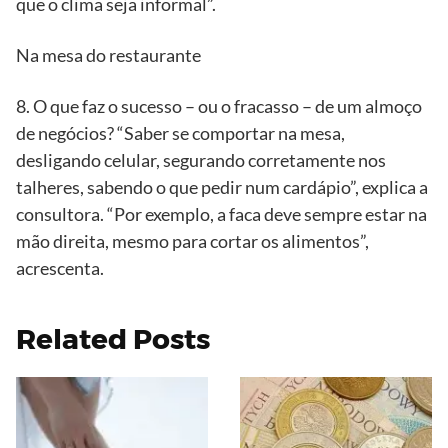
que o clima seja informal”.
Na mesa do restaurante
8. O que faz o sucesso – ou o fracasso – de um almoço
de negócios? “Saber se comportar na mesa,
desligando celular, segurando corretamente nos
talheres, sabendo o que pedir num cardápio”, explica a
consultora. “Por exemplo, a faca deve sempre estar na
mão direita, mesmo para cortar os alimentos”,
acrescenta.
Related Posts