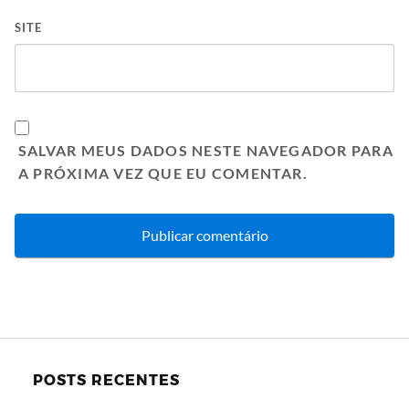
SITE
SALVAR MEUS DADOS NESTE NAVEGADOR PARA
A PRÓXIMA VEZ QUE EU COMENTAR.
POSTS RECENTES