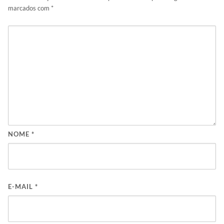
marcados com
*
NOME
*
E-MAIL
*