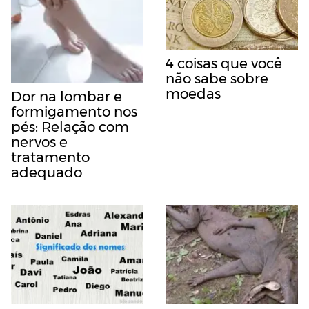
4 coisas que você
não sabe sobre
moedas
Dor na lombar e
formigamento nos
pés: Relação com
nervos e
tratamento
adequado