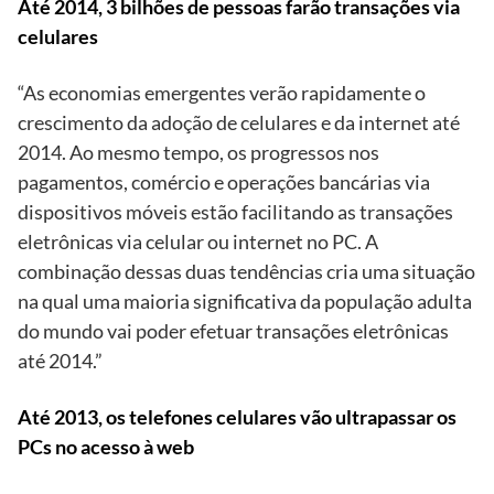
Até 2014, 3 bilhões de pessoas farão transações via
celulares
“As economias emergentes verão rapidamente o
crescimento da adoção de celulares e da internet até
2014. Ao mesmo tempo, os progressos nos
pagamentos, comércio e operações bancárias via
dispositivos móveis estão facilitando as transações
eletrônicas via celular ou internet no PC. A
combinação dessas duas tendências cria uma situação
na qual uma maioria significativa da população adulta
do mundo vai poder efetuar transações eletrônicas
até 2014.”
Até 2013, os telefones celulares vão ultrapassar os
PCs no acesso à web