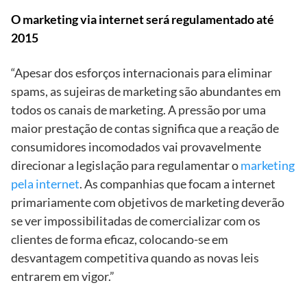
O marketing via internet será regulamentado até
2015
“Apesar dos esforços internacionais para eliminar
spams, as sujeiras de marketing são abundantes em
todos os canais de marketing. A pressão por uma
maior prestação de contas significa que a reação de
consumidores incomodados vai provavelmente
direcionar a legislação para regulamentar o
marketing
pela internet
. As companhias que focam a internet
primariamente com objetivos de marketing deverão
se ver impossibilitadas de comercializar com os
clientes de forma eficaz, colocando-se em
desvantagem competitiva quando as novas leis
entrarem em vigor.”