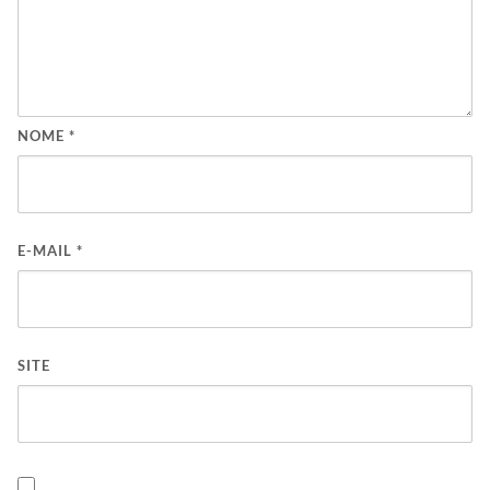
NOME
*
E-MAIL
*
SITE