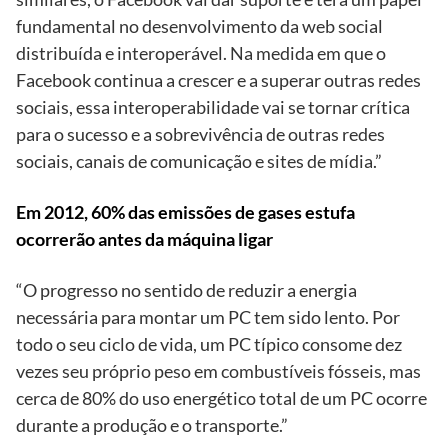
fundamental no desenvolvimento da web social
distribuída e interoperável. Na medida em que o
Facebook continua a crescer e a superar outras redes
sociais, essa interoperabilidade vai se tornar crítica
para o sucesso e a sobrevivência de outras redes
sociais, canais de comunicação e sites de mídia.”
Em 2012, 60% das emissões de gases estufa
ocorrerão antes da máquina ligar
“O progresso no sentido de reduzir a energia
necessária para montar um PC tem sido lento. Por
todo o seu ciclo de vida, um PC típico consome dez
vezes seu próprio peso em combustíveis fósseis, mas
cerca de 80% do uso energético total de um PC ocorre
durante a produção e o transporte.”