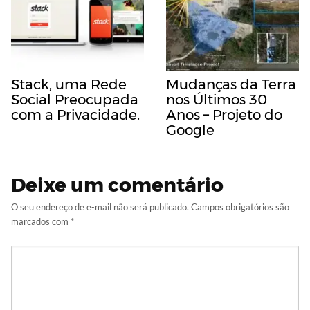
Stack, uma Rede
Mudanças da Terra
Social Preocupada
nos Últimos 30
com a Privacidade.
Anos – Projeto do
Google
Deixe um comentário
O seu endereço de e-mail não será publicado.
Campos obrigatórios são
marcados com
*