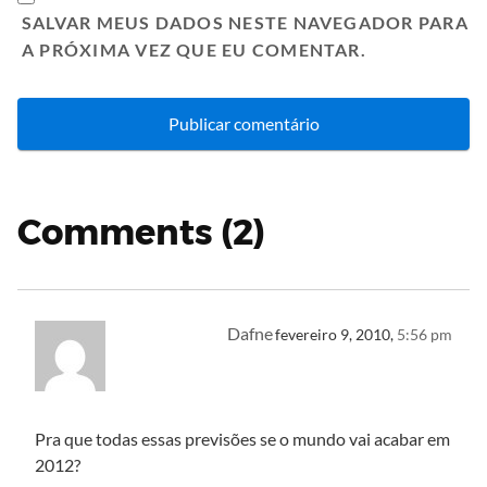
SALVAR MEUS DADOS NESTE NAVEGADOR PARA
A PRÓXIMA VEZ QUE EU COMENTAR.
Comments (2)
Dafne
fevereiro 9, 2010,
5:56 pm
Pra que todas essas previsões se o mundo vai acabar em
2012?