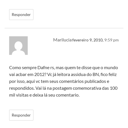
Responder
Marilucia
fevereiro 9, 2010,
9:59 pm
Como sempre Dafne rs, mas quem te disse que o mundo
vai acbar em 2012? Vc já leitora assidua do BN, fico feliz
por isso, aqui vc tem seus comentários publicados e
respondidos. Vai lá na postagem comemorativa das 100
mil visitas e deixa lá seu comentario.
Responder