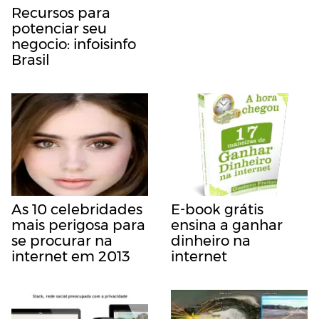
Recursos para
potenciar seu
negocio: infoisinfo
Brasil
As 10 celebridades
E-book grátis
mais perigosa para
ensina a ganhar
se procurar na
dinheiro na
internet em 2013
internet