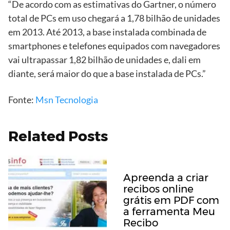
“De acordo com as estimativas do Gartner, o número
total de PCs em uso chegará a 1,78 bilhão de unidades
em 2013. Até 2013, a base instalada combinada de
smartphones e telefones equipados com navegadores
vai ultrapassar 1,82 bilhão de unidades e, dali em
diante, será maior do que a base instalada de PCs.”
Fonte:
Msn Tecnologia
Related Posts
Apreenda a criar
recibos online
grátis em PDF com
a ferramenta Meu
Recibo