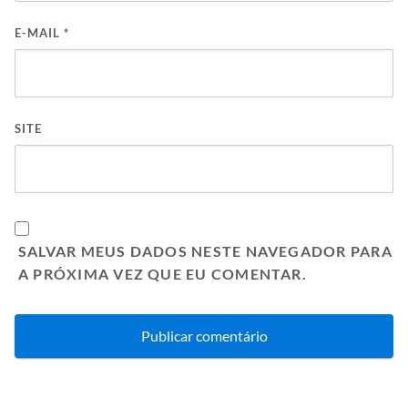
E-MAIL
*
SITE
SALVAR MEUS DADOS NESTE NAVEGADOR PARA
A PRÓXIMA VEZ QUE EU COMENTAR.