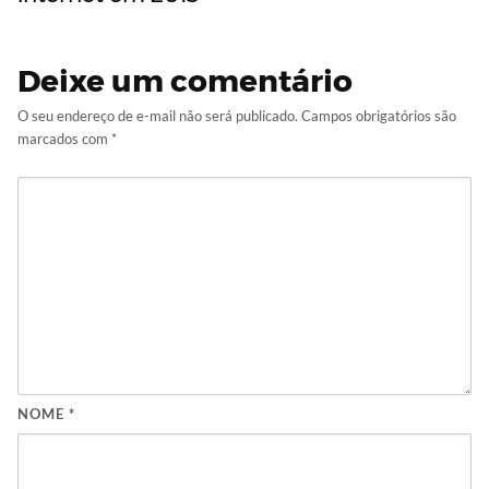
Deixe um comentário
O seu endereço de e-mail não será publicado.
Campos obrigatórios são
marcados com
*
NOME
*