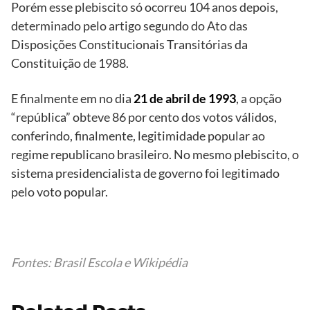
Porém esse plebiscito só ocorreu 104 anos depois,
determinado pelo artigo segundo do Ato das
Disposições Constitucionais Transitórias da
Constituição de 1988.
E finalmente em no dia
21 de abril de 1993
, a opção
“república” obteve 86 por cento dos votos válidos,
conferindo, finalmente, legitimidade popular ao
regime republicano brasileiro. No mesmo plebiscito, o
sistema presidencialista de governo foi legitimado
pelo voto popular.
Fontes:
Brasil Escola
e
Wikipédia