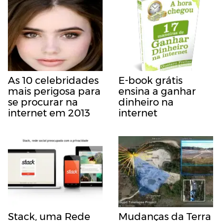
As 10 celebridades
E-book grátis
mais perigosa para
ensina a ganhar
se procurar na
dinheiro na
internet em 2013
internet
Stack, uma Rede
Mudanças da Terra