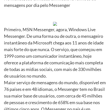
mensagens por dia pelo Messenger
Primeiro, MSN Messenger, agora, Windows Live
Messenger. De uma forma ou de outra, o mensageiro
instantâneo da Microsoft chega aos 11 anos de idade
mais forte do que nunca. O serviço, que começou em
1999 como um comunicador instantâneo, hoje
oferece a plataforma de comunicação mais completa
de todas as mídias sociais, com mais de 330 milhões
de usuários no mundo.
Maior serviço de mensagens do mundo, disponível em
76 países e em 48 idiomas, o Messenger tem no Brasil
sua maior base de usuários, com cerca de 45 milhões
de pessoas e crescimento de 658% em sua base nos
últimos cinco anos. O Messenger no país é um