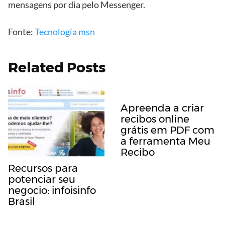
mensagens por dia pelo Messenger.
Fonte:
Tecnologia msn
Related Posts
Apreenda a criar
recibos online
grátis em PDF com
a ferramenta Meu
Recibo
Recursos para
potenciar seu
negocio: infoisinfo
Brasil