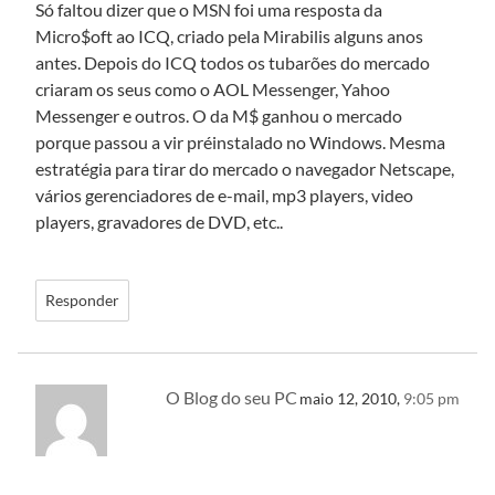
Só faltou dizer que o MSN foi uma resposta da
Micro$oft ao ICQ, criado pela Mirabilis alguns anos
antes. Depois do ICQ todos os tubarões do mercado
criaram os seus como o AOL Messenger, Yahoo
Messenger e outros. O da M$ ganhou o mercado
porque passou a vir préinstalado no Windows. Mesma
estratégia para tirar do mercado o navegador Netscape,
vários gerenciadores de e-mail, mp3 players, video
players, gravadores de DVD, etc..
Responder
O Blog do seu PC
maio 12, 2010,
9:05 pm