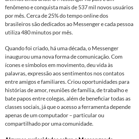
fenômeno e conquista mais de 537 mil novos usuários
por mês. Cerca de 25% do tempo online dos
brasileiros são dedicados ao Messenger e cada pessoa
utiliza 480 minutos por mês.
Quando foi criado, há uma década, o Messenger
inaugurou uma nova forma de comunicação. Com
ícones e símbolos em movimento, deu vida às
palavras, expressão aos sentimentos nos contatos
entre amigos e familiares. Criou oportunidades para
histórias de amor, reuniões de família, de trabalho e
bate papos entre colegas, além de beneficiar todas as
classes sociais, já que o acesso a ferramenta depende
apenas de um computador – particular ou
compartilhado por uma comunidade.