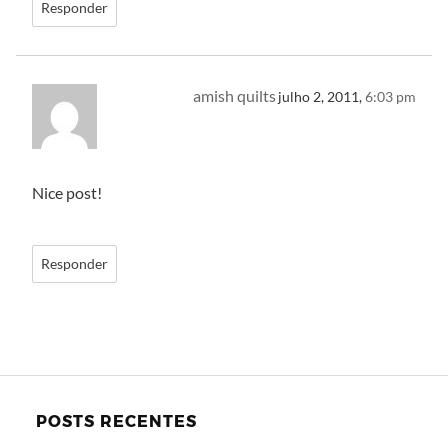
Responder
amish quilts
julho 2, 2011,
6:03 pm
Nice post!
Responder
POSTS RECENTES