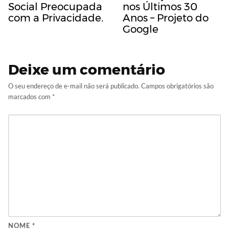
Social Preocupada
nos Últimos 30
com a Privacidade.
Anos – Projeto do
Google
Deixe um comentário
O seu endereço de e-mail não será publicado.
Campos obrigatórios são
marcados com
*
NOME
*