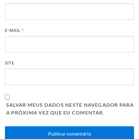
E-MAIL
*
SITE
SALVAR MEUS DADOS NESTE NAVEGADOR PARA
A PRÓXIMA VEZ QUE EU COMENTAR.