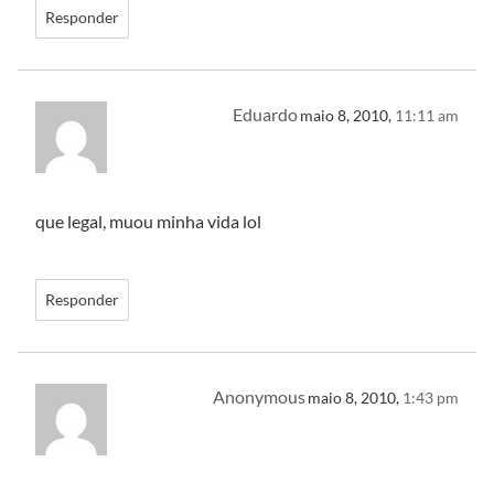
Responder
Eduardo
maio 8, 2010,
11:11 am
que legal, muou minha vida lol
Responder
Anonymous
maio 8, 2010,
1:43 pm