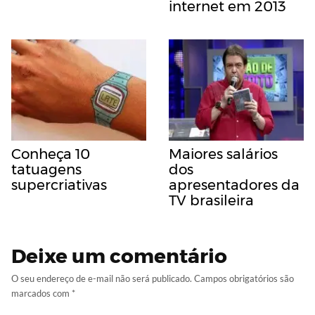
internet em 2013
Conheça 10
Maiores salários
tatuagens
dos
supercriativas
apresentadores da
TV brasileira
Deixe um comentário
O seu endereço de e-mail não será publicado.
Campos obrigatórios são
marcados com
*