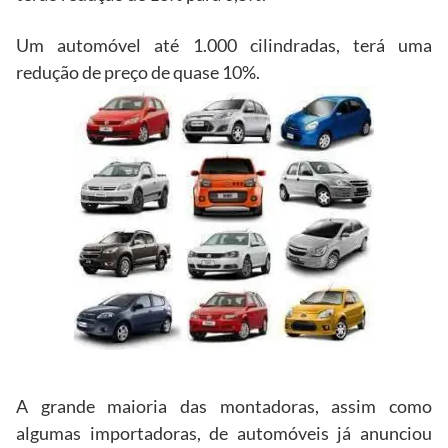
Um automóvel até 1.000 cilindradas, terá uma
redução de preço de quase 10%.
A grande maioria das montadoras, assim como
algumas importadoras, de automóveis já anunciou