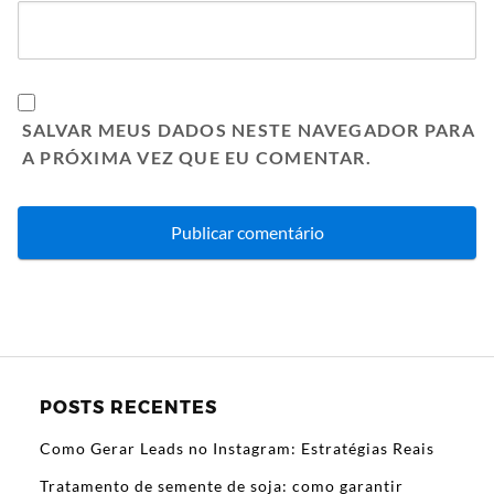
SALVAR MEUS DADOS NESTE NAVEGADOR PARA
A PRÓXIMA VEZ QUE EU COMENTAR.
POSTS RECENTES
Como Gerar Leads no Instagram: Estratégias Reais
Tratamento de semente de soja: como garantir