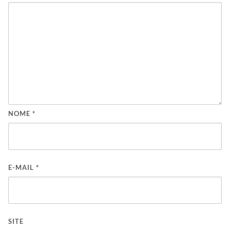
NOME
*
E-MAIL
*
SITE