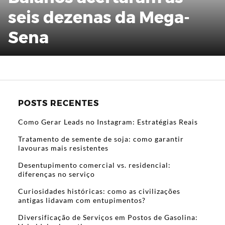
seis dezenas da Mega-
Sena
POSTS RECENTES
Como Gerar Leads no Instagram: Estratégias Reais
Tratamento de semente de soja: como garantir
lavouras mais resistentes
Desentupimento comercial vs. residencial:
diferenças no serviço
Curiosidades históricas: como as civilizações
antigas lidavam com entupimentos?
Diversificação de Serviços em Postos de Gasolina: